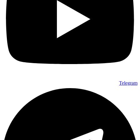
Telegram