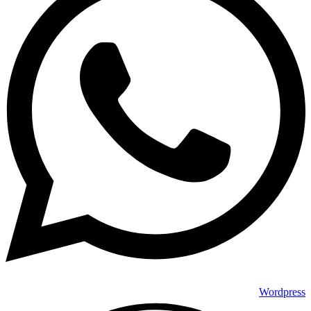
Wordpress