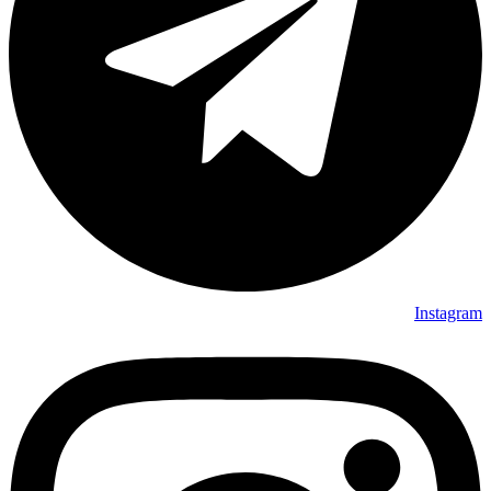
Instagram