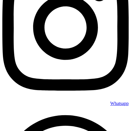
Whatsapp