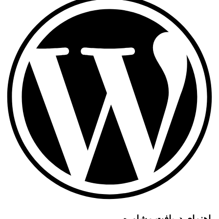
راهنمای دریافت مشاوره