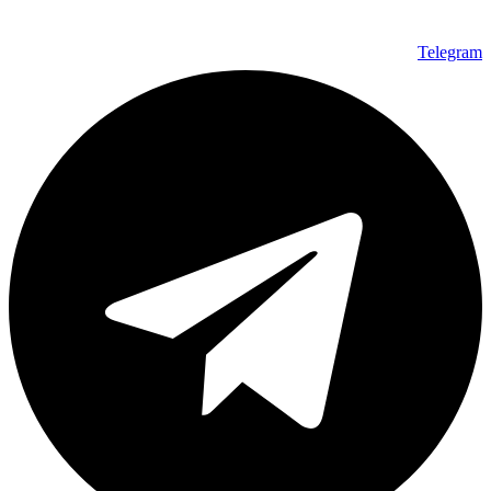
Telegram