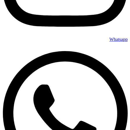
Whatsapp