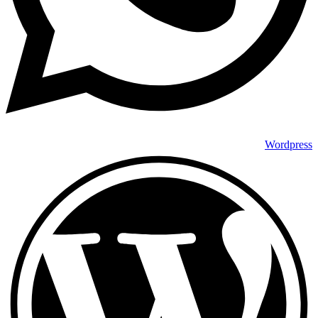
Wordpress