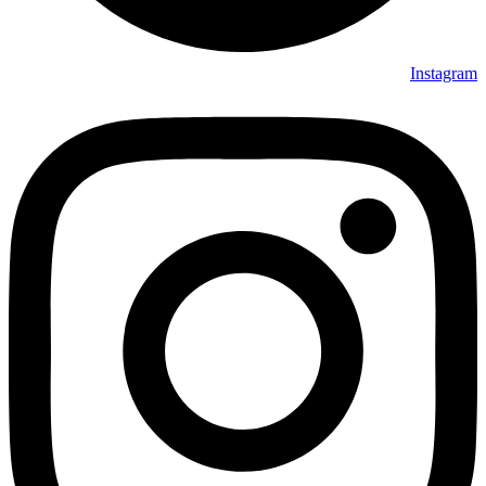
Instagram