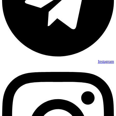
Instagram