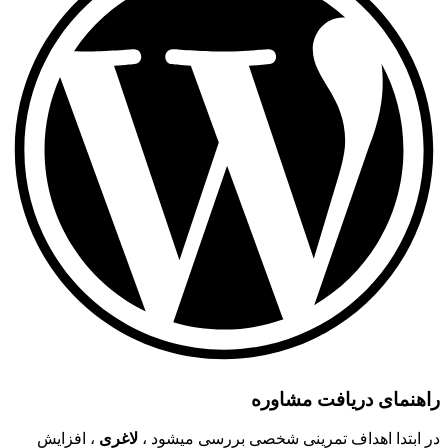
راهنمای دریافت مشاوره
در ابتدا اهداف تمرینی شخصی بررسی میشود ،
لاغری
، افزایش