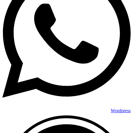
Wordpress