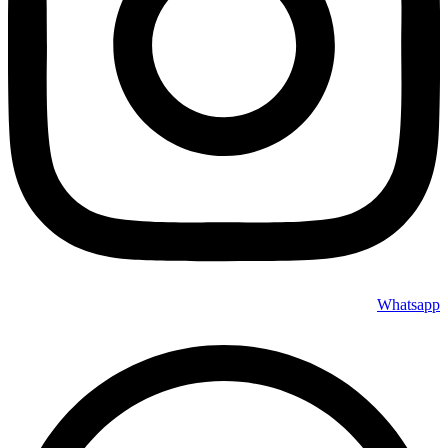
Whatsapp