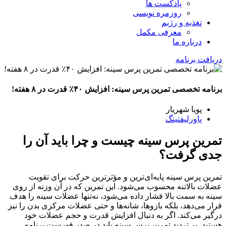
پادکست ها
روزمره نویسی
تغذیه و رژیم
معرفی مکمل
درباره ما
دریافت برنامه
برنامه تخصصی تمرین پرس سینه: افزایش ۴۰٪ قدرت در ۸ هفته!
پویا شهریار
پاورلیفتینگ
تمرین پرس سینه چیست و چرا باید آن را
جدی گرفت؟
تمرین پرس سینه پایه‌ای‌ترین و مؤثرترین حرکت برای تقویت
عضلات بالاتنه محسوب می‌شود. این تمرین که در آن وزنه از روی
سینه به سمت بالا فشار داده می‌شود، نه‌تنها عضلات سینه را هدف
قرار می‌دهد، بلکه بازوها، شانه‌ها و حتی عضلات مرکزی بدن را نیز
درگیر می‌کند. اگر به دنبال افزایش قدرت و حجم عضلات خود
هستید، بی‌تردید تمرین پرس سینه باید در صدر فهرست برنامه