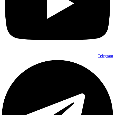
Telegram