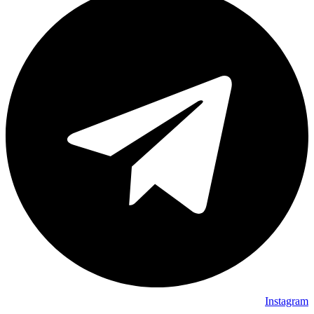
Instagram