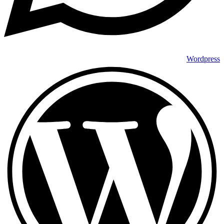
Wordpress