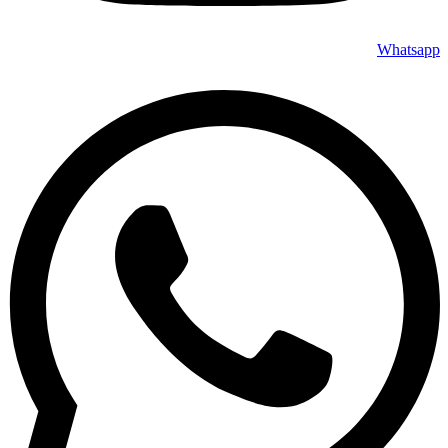
Whatsapp