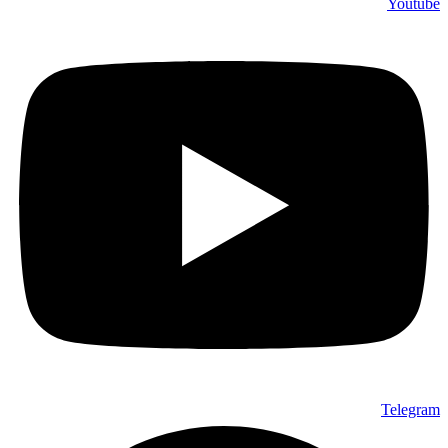
Youtube
Telegram