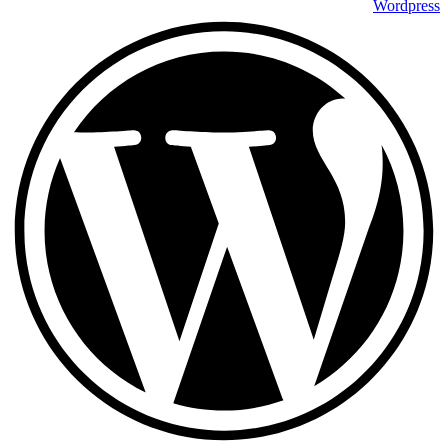
Wordpress