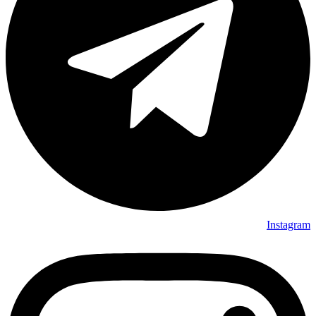
Instagram