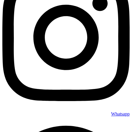
Whatsapp