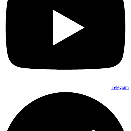
Telegram