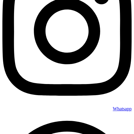
Whatsapp