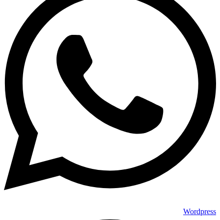
Wordpress