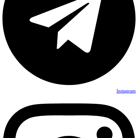
Instagram