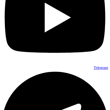
Telegram