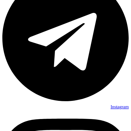
Instagram