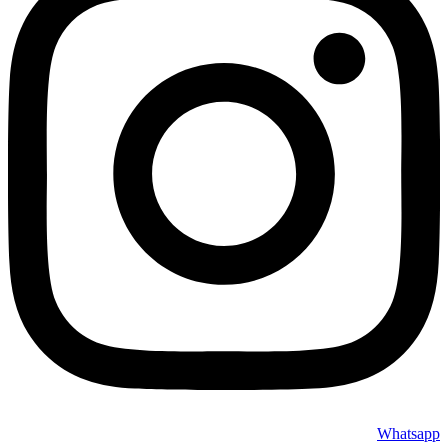
Whatsapp