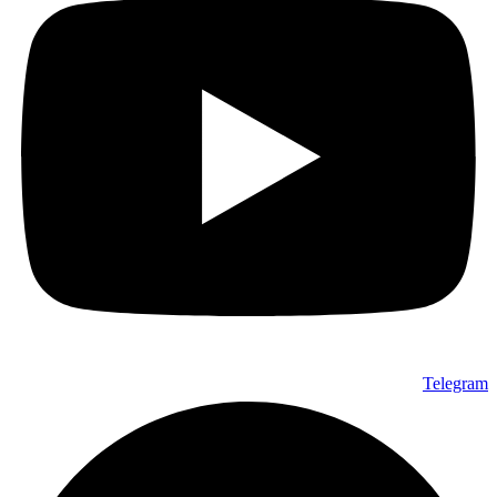
Telegram