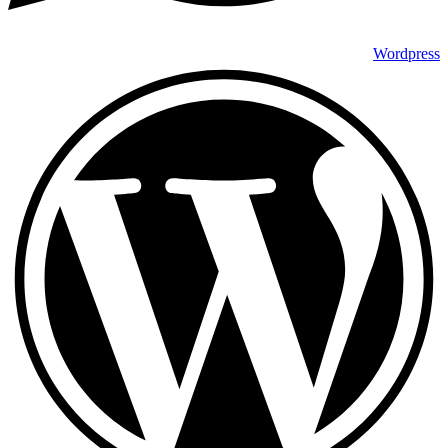
Wordpress