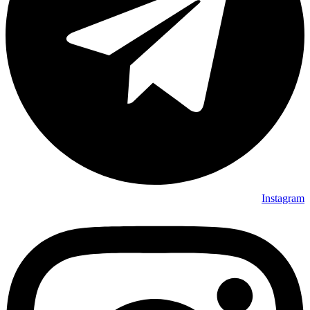
Instagram