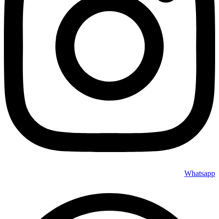
Whatsapp