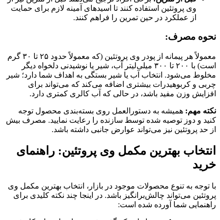
وی پروتئین استفاده کنند تا اسیدهای آمینه لازم برای حمایت
از عملکرد در حین تمرین را فراهم کنند.
نحوه مصرف:
معمولاً هر پیمانه از پودر وی پروتئین (که معمولاً حدود ۲۵ تا ۳۰ گرم
است) با ۲۰۰ تا ۳۰۰ میلی‌لیتر آب، شیر یا نوشیدنی دلخواه دیگر
مخلوط می‌شود. انتخاب آب یا شیر بستگی به اهداف شما دارد؛ شیر
چربی و کربوهیدرات بیشتری اضافه می‌کند که می‌تواند برای
افزایش وزن مفید باشد، در حالی که آب کالری کمتری دارد.
نکته مهم:
همیشه به دستورالعمل روی بسته‌بندی محصول توجه
کنید و دوز توصیه شده توسط سازنده را رعایت نمایید. مصرف بیش
از حد پروتئین نیز می‌تواند عوارض جانبی داشته باشد.
انتخاب بهترین مکمل وی پروتئین: راهنمای
خرید
با توجه به تنوع محصولات موجود در بازار، انتخاب بهترین مکمل وی
پروتئین می‌تواند چالش‌برانگیز باشد. در اینجا چند نکته کلیدی برای
راهنمایی شما آورده شده است: