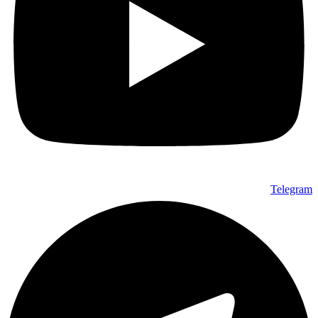
Telegram