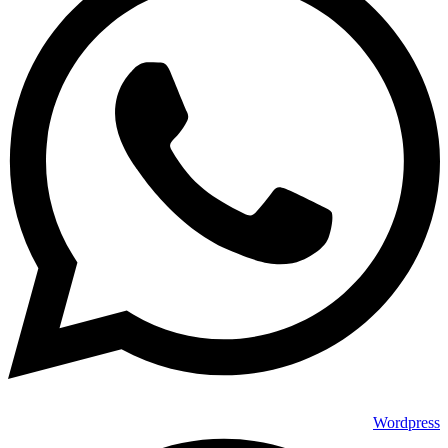
Wordpress