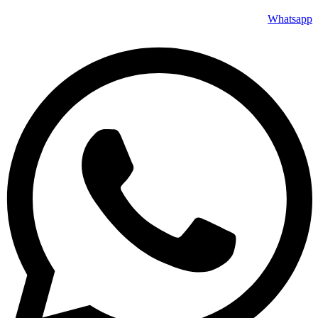
Whatsapp