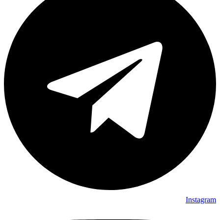
Instagram