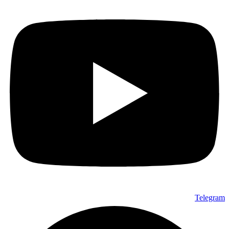
Telegram