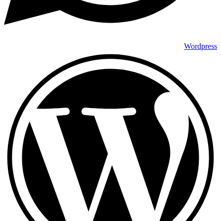
Wordpress