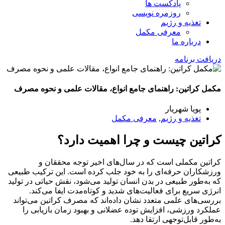
پادکست ها
روزمره نویسی
تغذیه و رژیم
معرفی مکمل
درباره ما
دریافت برنامه
مکمل کراتین: راهنمای جامع انواع، مقالات علمی و نحوه مصرف
پویا شهریار
تغذیه و رژیم
,
معرفی مکمل
کراتین چیست و چرا اهمیت دارد؟
کراتین مکملی است که در سال‌های اخیر توجه محققان و
ورزشکاران حرفه‌ای را به خود جلب کرده است. این ترکیب طبیعی
که به‌طور طبیعی در بدن انسان تولید می‌شود، نقش حیاتی در تولید
انرژی سریع برای فعالیت‌های شدید و کوتاه‌مدت ایفا می‌کند.
بررسی‌های علمی متعدد نشان داده‌اند که مصرف کراتین می‌تواند
عملکرد ورزشی، افزایش توده عضلانی و بهبود زمان بازیابی را
به‌طور قابل‌توجهی ارتقا دهد.