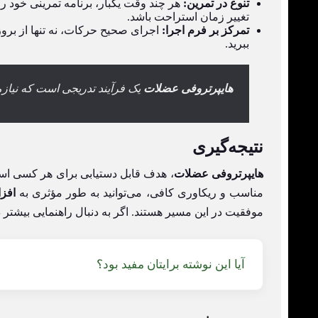
تنوع در تمرین:
هر چند وقت یکبار، برنامه تمرینی خود را 
تغییر زمان استراحت باشد.
تمرکز بر فرم اجرا:
اجرای صحیح حرکات، نه تنها از برو
ببرید.
هایپرتروفی عضلات
یک فرآیند تدریجی است که نیازم
نتیجه‌گیری
هایپرتروفی عضلات
، هدف قابل دستیابی برای هر کسی است
مناسب و ریکاوری کافی، می‌توانید به طور مؤثری به
افز
موفقیت در این مسیر هستند. اگر به دنبال راهنمایی بیشتر 
آیا این نوشته برایتان مفید بود؟