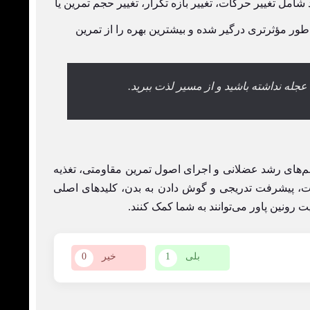
 شامل تغییر حرکات، تغییر بازه تکرار، تغییر حجم تمرین یا
ور مؤثرتری درگیر شده و بیشترین بهره را از تمرین
جله نداشته باشید و از مسیر لذت ببرید.
م‌های رشد عضلانی و اجرای اصول تمرین مقاومتی، تغذیه
ات، پیشرفت تدریجی و گوش دادن به بدن، کلیدهای اصلی
 رونین پاور می‌توانند به شما کمک کنند.
بلی
1
خیر
0