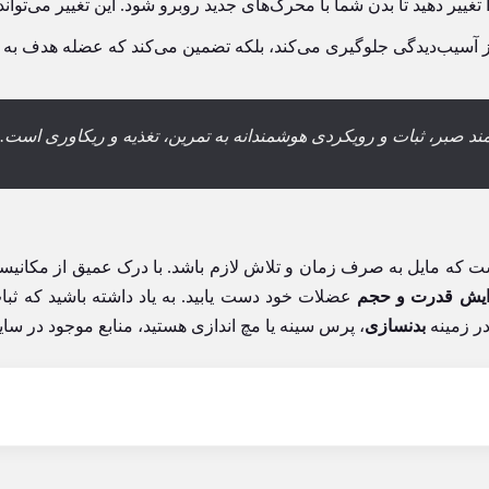
تغییر دهید تا بدن شما با محرک‌های جدید روبرو شود. این تغییر می‌تواند
ز آسیب‌دیدگی جلوگیری می‌کند، بلکه تضمین می‌کند که عضله هدف به ط
ند صبر، ثبات و رویکردی هوشمندانه به تمرین، تغذیه و ریکاوری است. ع
 که مایل به صرف زمان و تلاش لازم باشد. با درک عمیق از مکانیس
ایش قدرت و حجم
عضلات خود دست یابید. به یاد داشته باشید که ثب
در زمینه
بدنسازی
، پرس سینه یا مچ اندازی هستید، منابع موجود در سایت