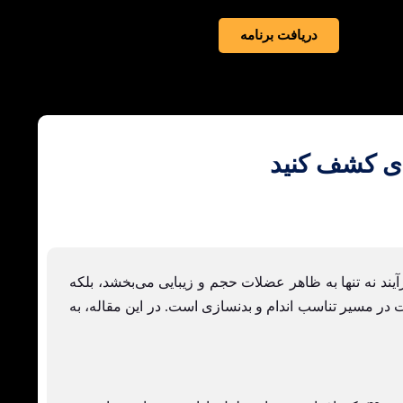
دریافت برنامه
آیند نه تنها به ظاهر عضلات حجم و زیبایی می‌بخشد، بلکه
در مسیر تناسب اندام و بدنسازی است. در این مقاله، به