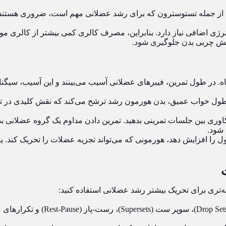
، از جمله تستوسترون که برای رشد عضلانی مهم است، ضروری هستند.
ژی اضافی نیاز دارد. بنابراین، مصرف کالری کمی بیشتر از کالری مورد 
زایش چربی بدن جلوگیری شود.
اه. در طول تمرین، فیبرهای عضلانی آسیب می‌بینند و این آسیب، سیگن
وری بین جلسات تمرینی بدهید. تمرین دادن مداوم یک گروه عضلانی بد
ا افزایش دهد، هورمونی که می‌تواند تجزیه عضلات را تحریک کند. یاف
ته‌تری برای تحریک بیشتر رشد عضلانی استفاده کنید: