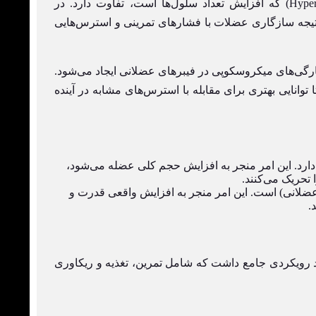
است. این پدیده با هایپرپلازی (Hyperplasia) که افزایش تعداد سلول‌ها است، تفاوت دارد. در
نتیجه سازگاری عضلات با فشارهای تمرینی و استرس‌هایی
پارگی‌های میکروسکوپی در فیبرهای عضلانی ایجاد می‌شود.
 توانایی بهتری برای مقابله با استرس‌های مشابه در آینده
دارد. این امر منجر به افزایش حجم کلی عضله می‌شود،
 تحریک می‌کنند.
 عضلانی) است. این امر منجر به افزایش واقعی قدرت و
.
ید رویکردی جامع داشت که شامل تمرین، تغذیه و ریکاوری