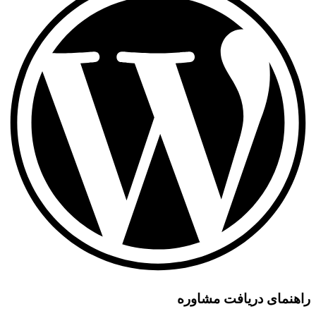
راهنمای دریافت مشاوره