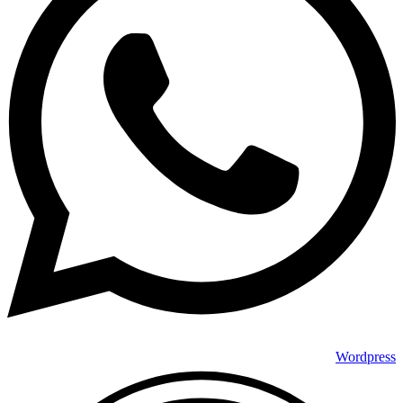
Wordpress