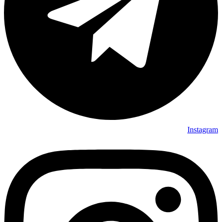
Instagram