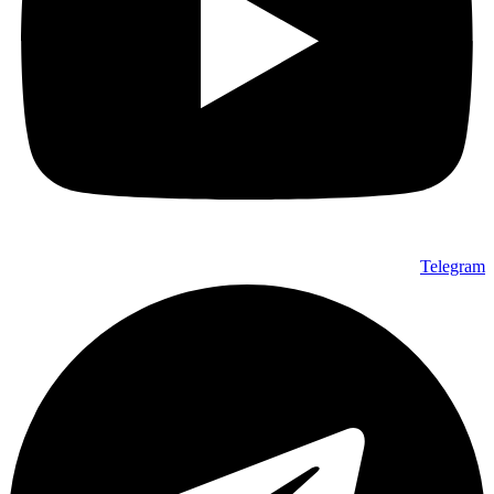
Telegram