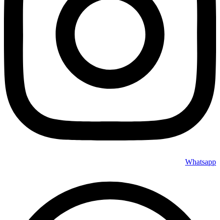
Whatsapp