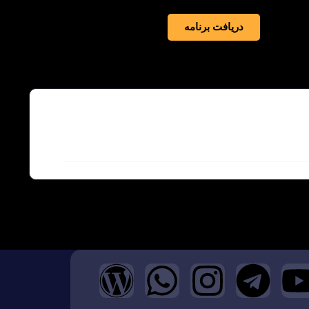
دریافت برنامه