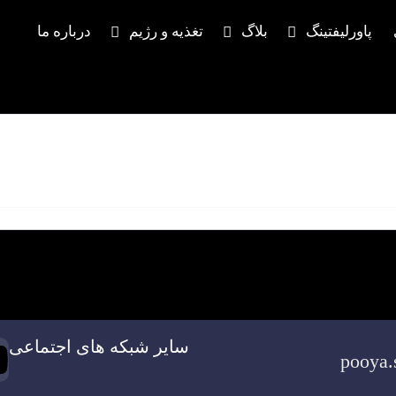
پاورلیفتینگ
بلاگ
تغذیه و رژیم
درباره ما
سایر شبکه های اجتماعی