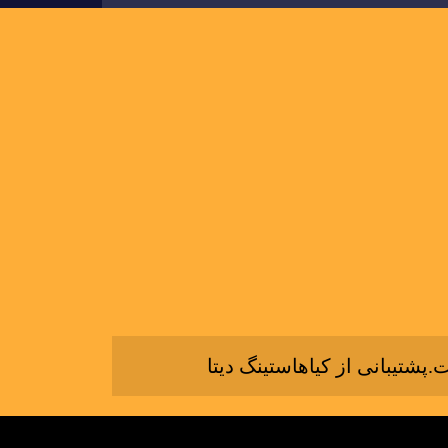
پشتیبانی از کیاهاستینگ دیتا