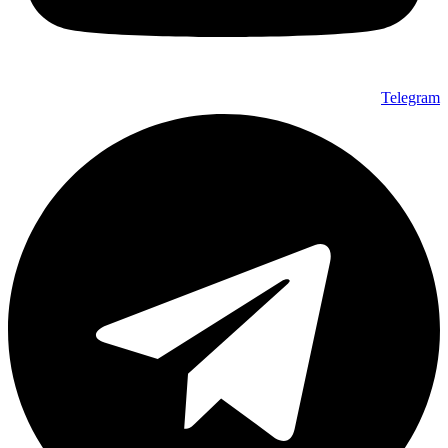
Telegram