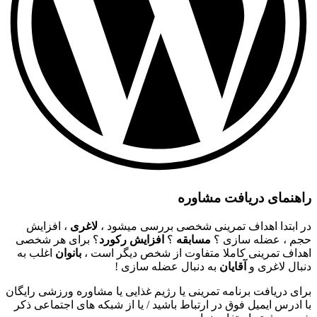
راهنمای دریافت مشاوره
در ابتدا اهداف تمرینی شخصی بررسی میشود ،
لاغری
، افزایش
حجم ، عضله سازی ؟
مسابقه
؟
افزایش رکورد
؟ برای هر شخصی
اهداف تمرینی کاملا متفاوت از شخص دیگر است ،
بانوان
اغلب به
دنبال لاغری و
آقایان
به دنبال عضله سازی !
برای دریافت برنامه تمرینی یا رژیم غذایی یا مشاوره ورزشی رایگان
با ادرس ایمیل فوق در ارتباط باشید / یا از شبکه های اجتماعی ذکر