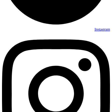
Instagram