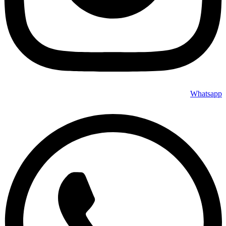
Whatsapp