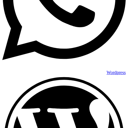
Wordpress