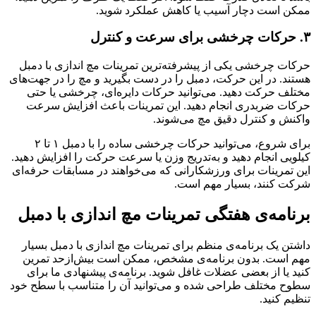
ممکن است دچار آسیب یا کاهش عملکرد شوید.
۳. حرکات چرخشی برای سرعت و کنترل
حرکات چرخشی یکی از پیشرفته‌ترین تمرینات مچ اندازی با دمبل
هستند. در این حرکت، دمبل را در دست بگیرید و مچ را در جهت‌های
مختلف حرکت دهید. می‌توانید حرکات دایره‌ای، چرخشی یا حتی
حرکات ضربدری انجام دهید. این تمرینات باعث افزایش سرعت
واکنش و کنترل دقیق مچ می‌شوند.
برای شروع، می‌توانید حرکات چرخشی ساده را با دمبل ۱ تا ۲
کیلویی انجام دهید و به‌تدریج وزن یا سرعت حرکت را افزایش دهید.
این تمرینات برای ورزشکارانی که می‌خواهند در مسابقات حرفه‌ای
شرکت کنند، بسیار مهم است.
برنامه‌ی هفتگی تمرینات مچ اندازی با دمبل
داشتن یک برنامه‌ی منظم برای تمرینات مچ اندازی با دمبل بسیار
مهم است. بدون برنامه‌ی مشخص، ممکن است بیش‌ازحد تمرین
کنید یا از بعضی عضلات غافل شوید. برنامه‌ی پیشنهادی ما برای
سطوح مختلف طراحی شده و می‌توانید آن را متناسب با سطح خود
تنظیم کنید.