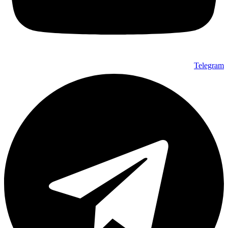
Telegram