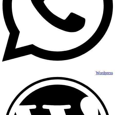
Wordpress