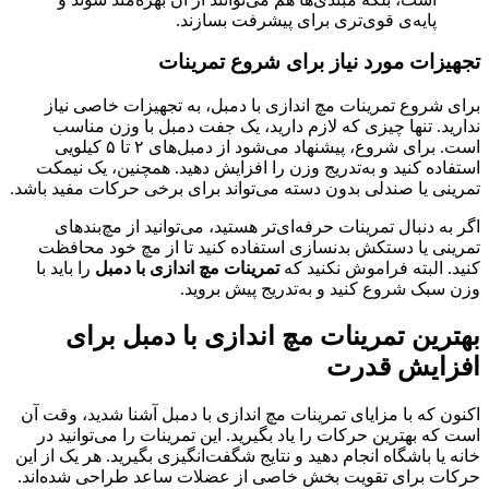
پایه‌ی قوی‌تری برای پیشرفت بسازند.
تجهیزات مورد نیاز برای شروع تمرینات
برای شروع تمرینات مچ اندازی با دمبل، به تجهیزات خاصی نیاز
ندارید. تنها چیزی که لازم دارید، یک جفت دمبل با وزن مناسب
است. برای شروع، پیشنهاد می‌شود از دمبل‌های ۲ تا ۵ کیلویی
استفاده کنید و به‌تدریج وزن را افزایش دهید. همچنین، یک نیمکت
تمرینی یا صندلی بدون دسته می‌تواند برای برخی حرکات مفید باشد.
اگر به دنبال تمرینات حرفه‌ای‌تر هستید، می‌توانید از مچ‌بندهای
تمرینی یا دستکش بدنسازی استفاده کنید تا از مچ خود محافظت
کنید. البته فراموش نکنید که
تمرینات مچ اندازی با دمبل
را باید با
وزن سبک شروع کنید و به‌تدریج پیش بروید.
بهترین تمرینات مچ اندازی با دمبل برای
افزایش قدرت
اکنون که با مزایای تمرینات مچ اندازی با دمبل آشنا شدید، وقت آن
است که بهترین حرکات را یاد بگیرید. این تمرینات را می‌توانید در
خانه یا باشگاه انجام دهید و نتایج شگفت‌انگیزی بگیرید. هر یک از این
حرکات برای تقویت بخش خاصی از عضلات ساعد طراحی شده‌اند.