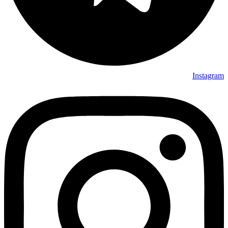
Instagram