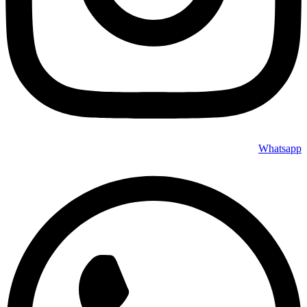
Whatsapp