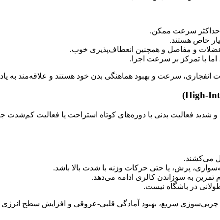
با حداکثر سرعت ممکن.
یار خاص هستند.
ن عضلات و مفاصل و همچنین انعطاف‌پذیری خوب.
ما با تمرکز بر سرعت اجرا.
 انفجاری، سرعت و بهبود هماهنگی بدن خود هستند و علاقه‌مند به یاد
و شدید فعالیت بدنی با دوره‌های کوتاه استراحت یا فعالیت کم‌شدت 
‌سواری، پرش، یا حتی حرکات وزنه با شدت بالا باشد.
م تمرین به سوزاندن کالری ادامه می‌دهد.
طولانی در باشگاه نیست.
 چربی‌سوزی سریع، بهبود آمادگی قلبی-عروقی و افزایش سطح انرژی خ