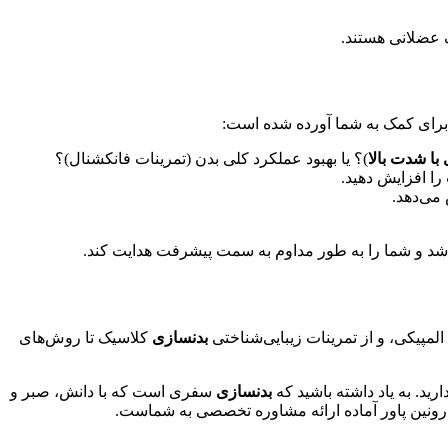
 عضلانی هستند.
 برای کمک به شما آورده شده است:
با شدت بالا
)؟ یا بهبود عملکرد کلی بدن (تمرینات فانکشنال)؟
را افزایش دهید.
 می‌دهد.
اشد و شما را به طور مداوم به سمت پیشرفت هدایت کند.
المپیکی، و از تمرینات زیبایی‌شناختی
بدنسازی
کلاسیک تا روش‌های
رید. به یاد داشته باشید که
بدنسازی
سفری است که با دانش، صبر و
 رونین پاور آماده ارائه مشاوره تخصصی به شماست.