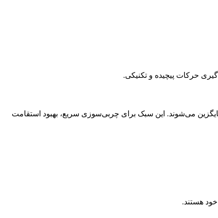
گیری حرکات پیچیده و تکنیکی.
جایگزین می‌شوند. این سبک برای چربی‌سوزی سریع، بهبود استقامت
ود هستند.