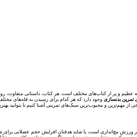
نه عظیم و پر از کتاب‌های مختلف است. هر کتاب، داستانی متفاوت، ر
 تمرین بدنسازی
وجود دارد که هر کدام برای رسیدن به قله‌های مختلف
از مهم‌ترین و محبوب‌ترین سبک‌های تمرینی آشنا کنیم تا بتوانید بهترین
رزش مچ‌اندازی است، یا شاید هدفتان افزایش حجم عضلانی برای ظاهر