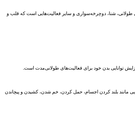
ای طولانی، شنا، دوچرخه‌سواری و سایر فعالیت‌هایی است که قلب و
ایش توانایی بدن خود برای فعالیت‌های طولانی‌مدت است.
هایی مانند بلند کردن اجسام، حمل کردن، خم شدن، کشیدن و پیچاندن