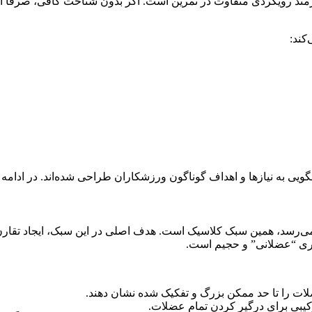
ازمند رویکردی متفاوت در تمرین است. اگر بدون شناخت کافی، صرفاً ا
کند:
یی به نیازها و اهداف گوناگون ورزشکاران طراحی شده‌اند. در ادامه به
 می‌رسد، همین سبک کلاسیک است. هدف اصلی در این سبک، ایجاد تقا
ات را تا حد ممکن بزرگ و تفکیک شده نشان دهند.
کیبی برای درگیر کردن تمام عضلات.