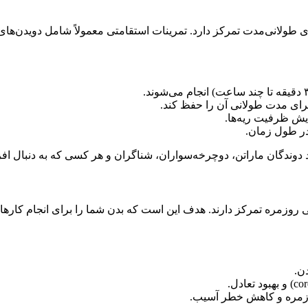
‌های طولانی‌مدت تمرکز دارد. تمرینات استقامتی معمولاً شامل دویدن‌ه
برای مدت طولانی آن را حفظ کند.
یش ظرفیت ریه‌ها.
در طول زمان.
دوندگان ماراتن، دوچرخه‌سواران، شناگران و هر کسی که به دنبال افز
دگی روزمره تمرکز دارند. هدف این است که بدن شما را برای انجام کار
ن.
روزمره و کاهش خطر آسیب.