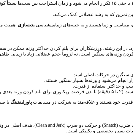
تمرین که به رشد عضلانی کمک می‌کند.
، متناسب و زیبا هستند و به جنبه‌های زیبایی‌شناسی
بدنسازی
اهمیت می‌
های سنگین در حرکات اصلی است.
ب و حداکثر استفاده از قدرت.
را داشته باشد.
قدرت خود هستند و علاقه‌مند به شرکت در مسابقات
پاورلیفتینگ
یا صر
این سبک تمرینی، شامل دو حرکت انفجاری و ت
نات بسیار تخصصی و تکنیکی است.