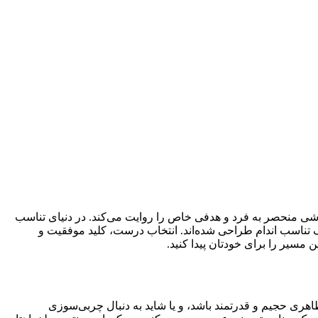
وشی منحصر به فرد و هدفی خاص را روایت می‌کند. در دنیای تناسب
 تناسب اندام طراحی شده‌اند. انتخاب درست، کلید موفقیت و
 مسیر را برای خودتان پیدا کنید.
ی حجیم و قدرتمند باشد، و یا شاید به دنبال چربی‌سوزی