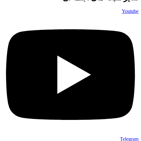
Youtube
Telegram