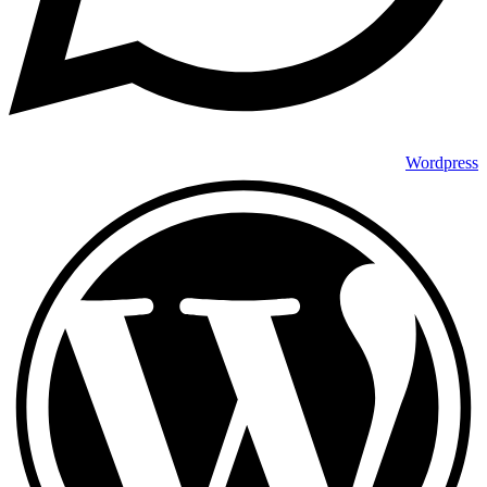
Wordpress