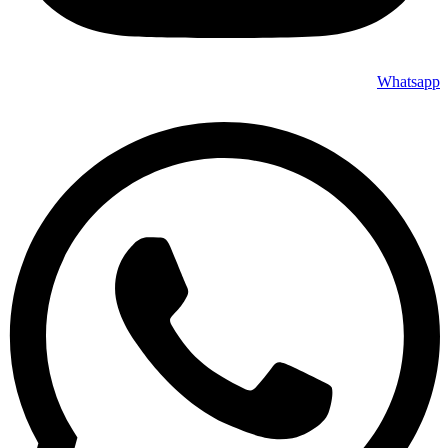
Whatsapp