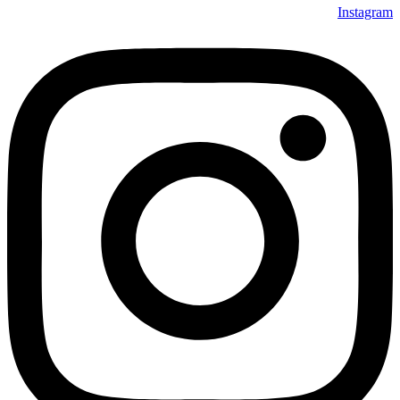
Instagram