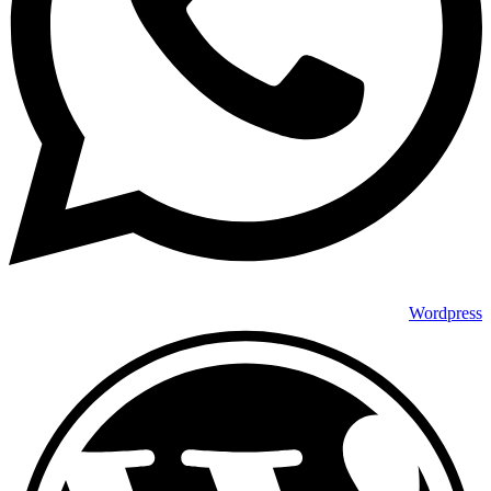
Wordpress