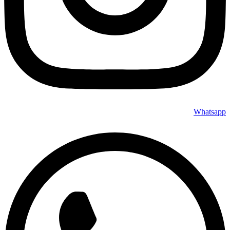
Whatsapp