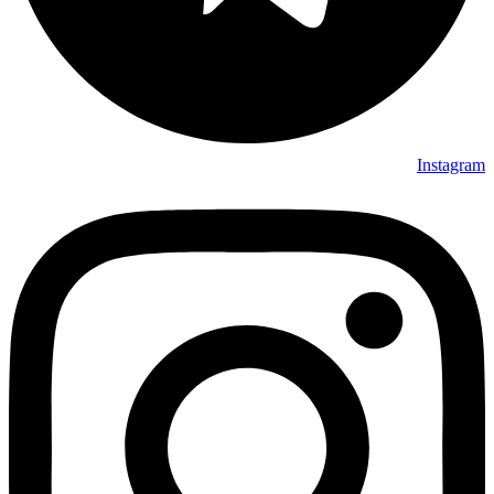
Instagram