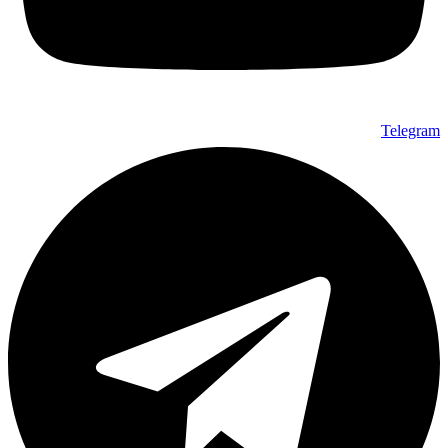
Telegram