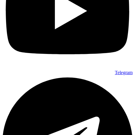
Telegram