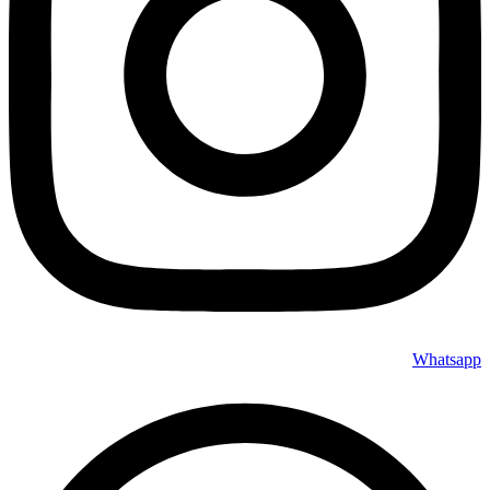
Whatsapp