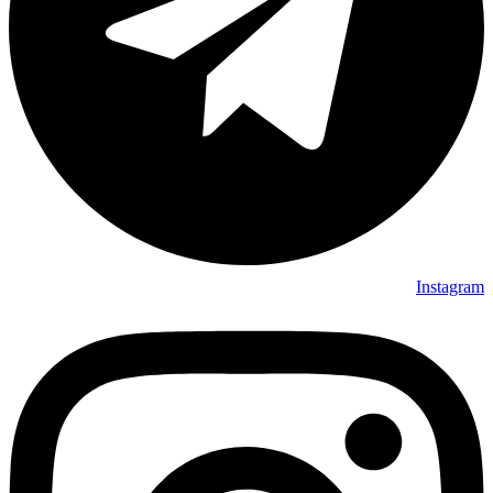
Instagram