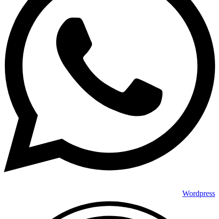
Wordpress