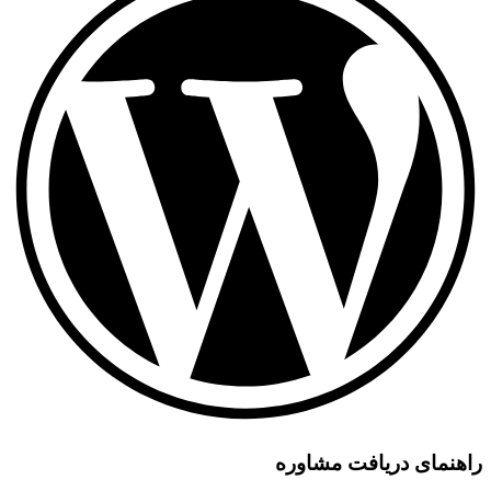
راهنمای دریافت مشاوره