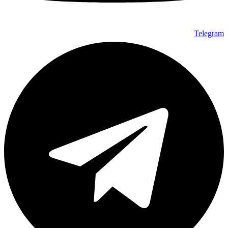
Telegram