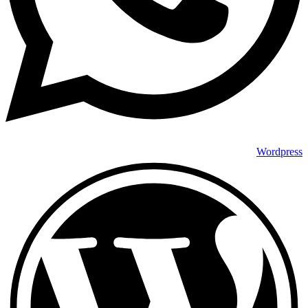
Wordpress