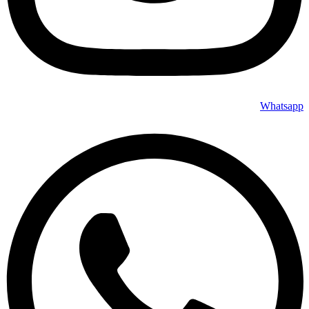
Whatsapp