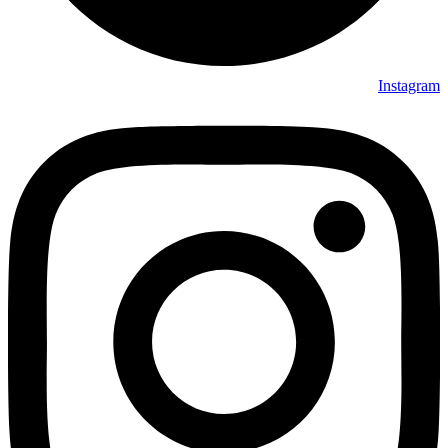
Instagram