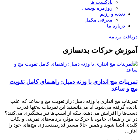
پادکست ها
روزمره نویسی
تغذیه و رژیم
معرفی مکمل
درباره ما
دریافت برنامه
آموزش حرکات بدنسازی
تمرینات مچ اندازی با وزنه دمبل: راهنمای کامل تقویت
مچ و ساعد
تمرینات مچ اندازی با وزنه دمبل: راز تقویت مچ و ساعد که اغلب
نادیده گرفته می‌شود. آیا می‌دانستید این تمرینات نه‌تنها قدرت
دست‌ها را افزایش می‌دهند، بلکه از آسیب‌ها نیز پیشگیری می‌کنند؟
در این راهنمای جامع، با حرکات مؤثر، برنامه‌های تمرینی و نکات
کلیدی آشنا شوید و همین حالا مسیر قدرتمندسازی مچ‌های خود را
آغاز…