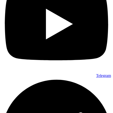
Telegram