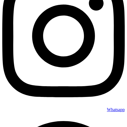
Whatsapp