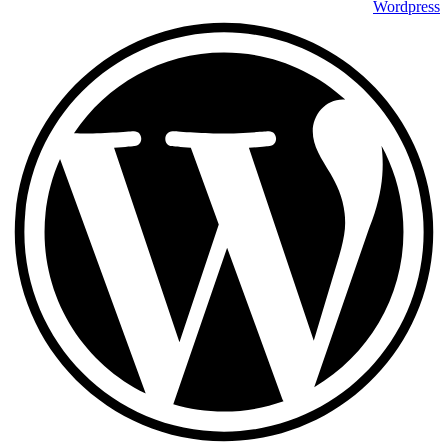
Wordpress