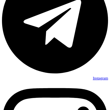
Instagram