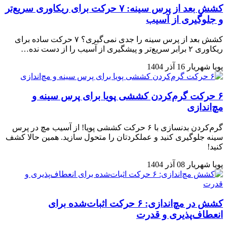
کشش بعد از پرس سینه: ۷ حرکت برای ریکاوری سریع‌تر
و جلوگیری از آسیب
کشش بعد از پرس سینه را جدی نمی‌گیری؟ ۷ حرکت ساده برای
ریکاوری ۲ برابر سریع‌تر و پیشگیری از آسیب را از دست نده…
پویا شهریار
16 آذر 1404
۶ حرکت گرم‌کردن کششی پویا برای پرس سینه و
مچ‌اندازی
گرم‌کردن بدنسازی با ۶ حرکت کششی پویا! از آسیب مچ در پرس
سینه جلوگیری کنید و عملکردتان را متحول سازید. همین حالا کشف
کنید!
پویا شهریار
08 آذر 1404
کشش در مچ‌اندازی: ۶ حرکت اثبات‌شده برای
انعطاف‌پذیری و قدرت