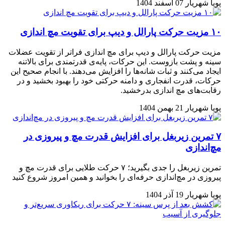
پویا شهریار
07 اسفند 1404
۱۰ مزیت حرکت پارالل و دیپ برای تقویت مچ اندازی
مزیت حرکت پارالل و دیپ برای مچ اندازی فراتر از تقویت عضلات
سینه و پشت بازوست. این حرکات، پایه‌ی قدرتمندی برای بالاتنه
ایجاد می‌کنند و ثبات شانه‌ها را افزایش می‌دهند. با انجام صحیح این
حرکات، قدرت انفجاری و دامنه حرکتی خود را بهبود بخشید و در
رقابت‌های مچ اندازی بدرخشید.
پویا شهریار
21 بهمن 1404
۷ تمرین زیربغل برای افزایش قدرت مچ و پیروزی در
مچ‌اندازی
تمرین زیربغل را جدی بگیرید؛ ۷ حرکت طلایی برای قدرت مچ و
پیروزی در مچ‌اندازی حرفه‌ای را بخوانید و همین امروز شروع کنید
پویا شهریار
19 آذر 1404