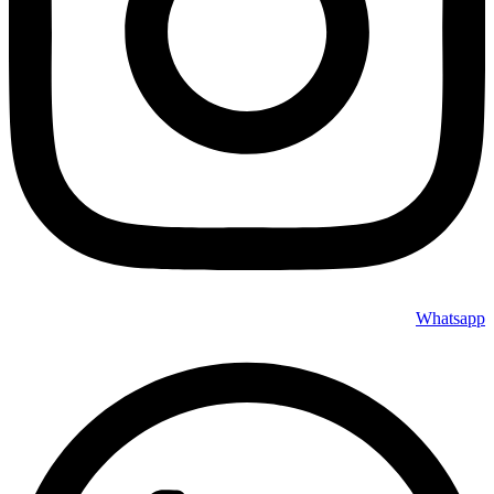
Whatsapp