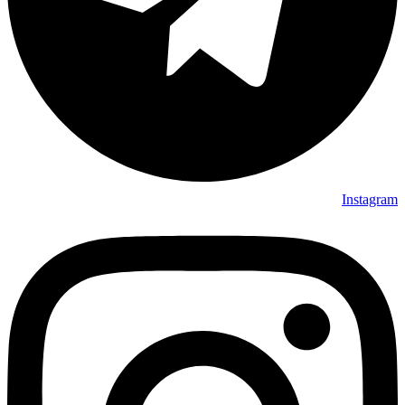
Instagram