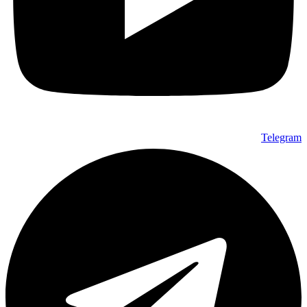
Telegram