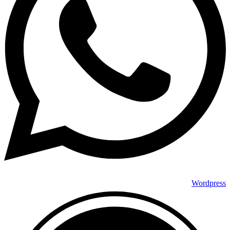
Wordpress