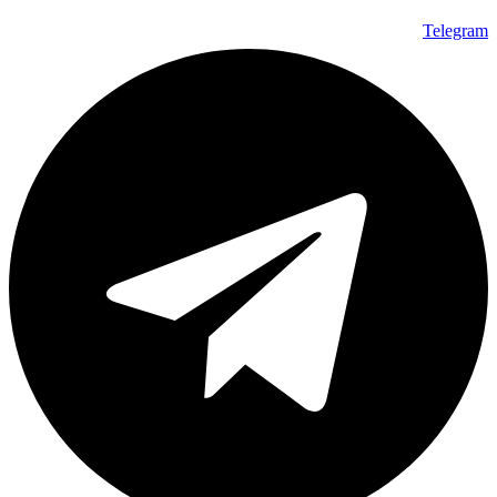
Telegram