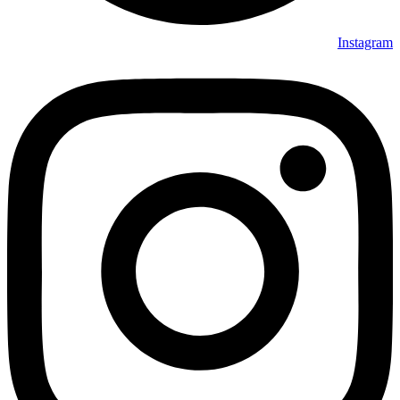
Instagram