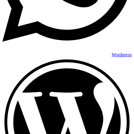
Wordpress