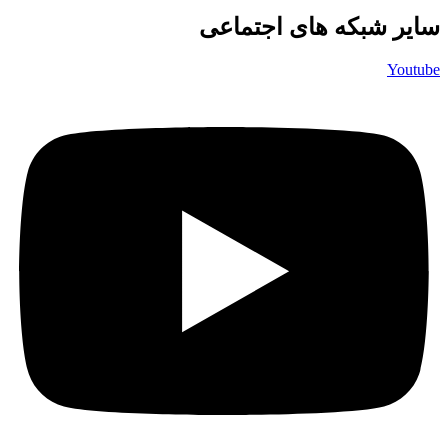
سایر شبکه های اجتماعی
Youtube