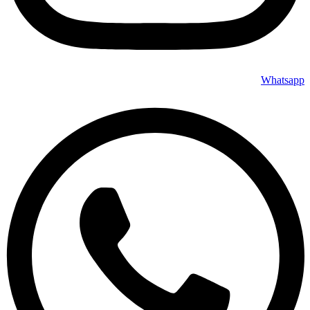
Whatsapp