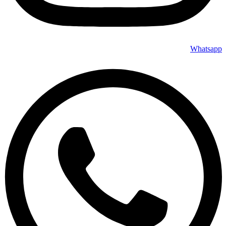
Whatsapp