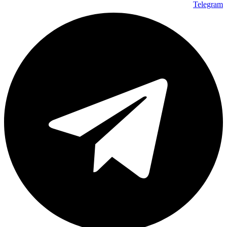
Telegram