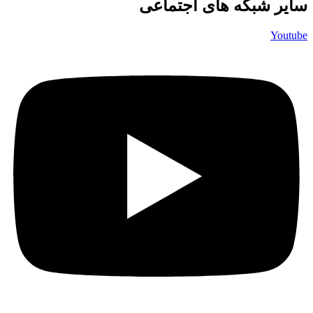
سایر شبکه های اجتماعی
Youtube