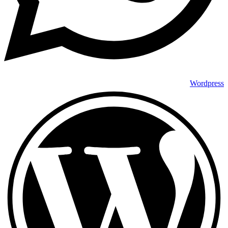
Wordpress