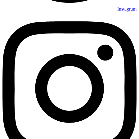
Instagram