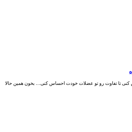
ه
ش کنی تا تفاوت رو تو عضلات خودت احساس کنی… بخون همین حالا