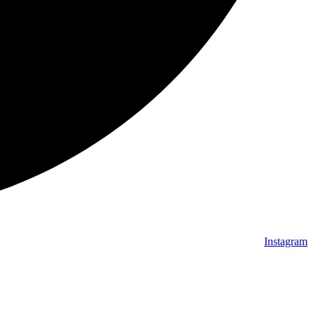
Instagram