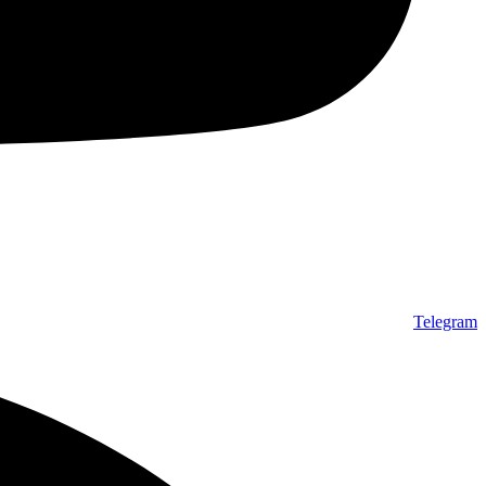
Telegram