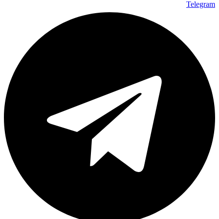
Telegram