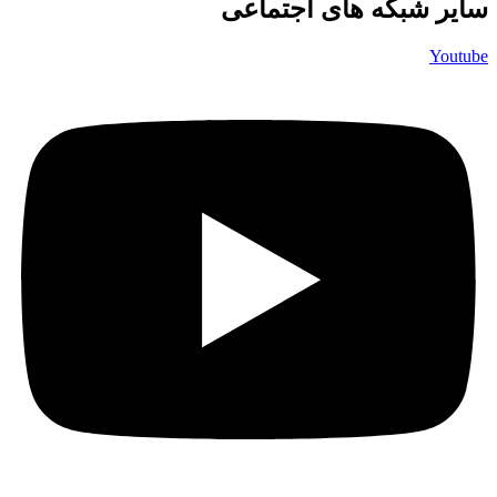
سایر شبکه های اجتماعی
Youtube