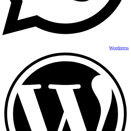
Wordpress