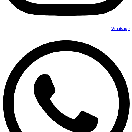
Whatsapp