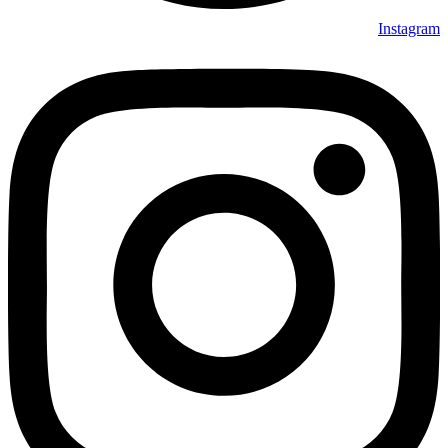
Instagram