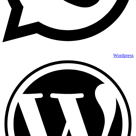
Wordpress