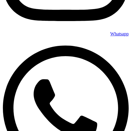
Whatsapp