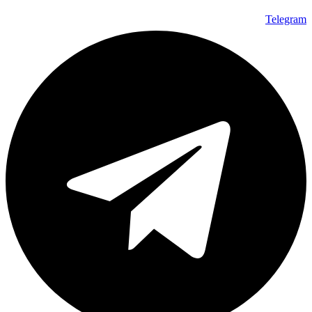
Telegram