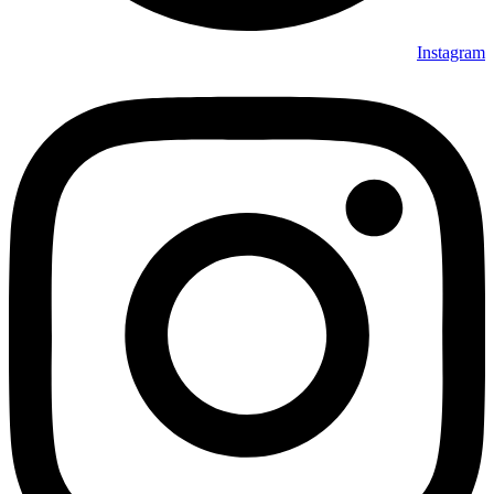
Instagram