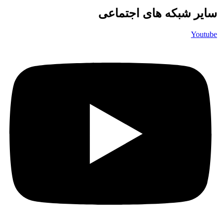
سایر شبکه های اجتماعی
Youtube