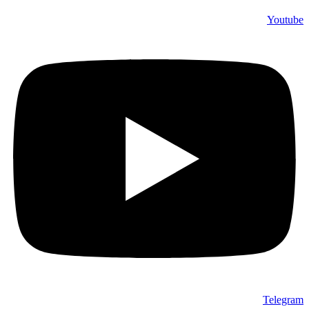
Youtube
Telegram