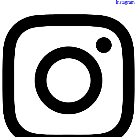
Instagram