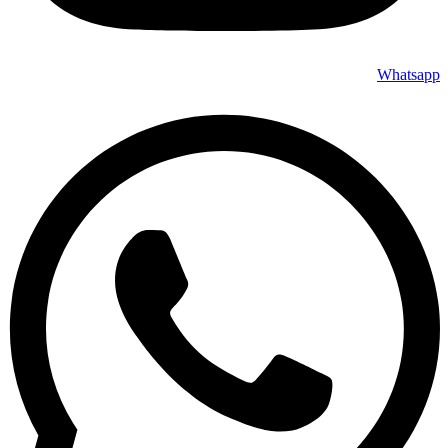
Whatsapp