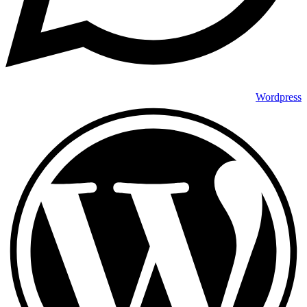
Wordpress