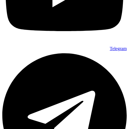
Telegram