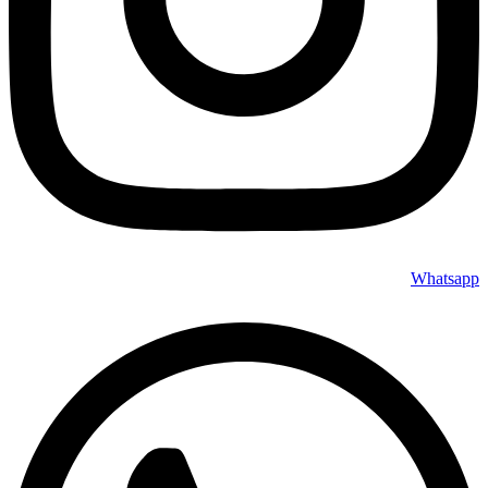
Whatsapp