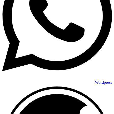
Wordpress