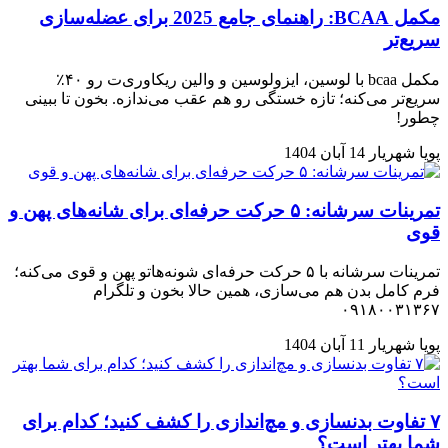
مکمل BCAA: راهنمای جامع 2025 برای عضله‌سازی
سریع‌تر
مکمل bcaa با لوسین، ایزولوسین و والین ریکاوری‌ت رو ۴۰٪
سریع‌تر می‌کنه؛ تازه خستگی رو هم عقب می‌ندازه. بخون تا ببینی
چطور!
پویا شهریار
14 آبان 1404
تمرینات سرشانه: ۵ حرکت حرفه‌ای برای شانه‌های پهن و
قوی
تمرینات سرشانه با ۵ حرکت حرفه‌ای شونه‌هاتو پهن و قوی می‌کنه؛
فرم کامل بدن هم می‌سازی، همین حالا بخون و تلگرام
۰۹۱۸۰۰۳۱۳۶۷
پویا شهریار
11 آبان 1404
۷ تفاوت بدنسازی و مچ‌اندازی را کشف کنید؛ کدام برای
شما بهتر است؟