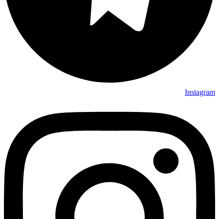
Instagram