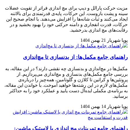
مزیت حرکت پارالل و دیپ برای مچ اندازی فراتر از تقویت عضلات
سینه و پشت بازوست. این حرکات، پایه‌ی قدرتمندی برای بالاتنه
ایجاد می‌کنند و ثبات شانه‌ها را افزایش می‌دهند. با انجام صحیح این
حرکات، قدرت انفجاری و دامنه حرکتی خود را بهبود بخشید و در
رقابت‌های مچ اندازی بدرخشید.
پویا شهریار
21 بهمن 1404
راهنمای جامع مکمل‌ها: از بدنسازی تا مچ‌اندازی
مکمل‌ها در مچ‌اندازی و بدنسازی چه نقشی دارند؟ در این مقاله، به
بررسی جامع مکمل‌های بدنسازی و مچ‌اندازی می‌پردازیم. از
پروتئین‌ها و کراتین تا کلاژن و گلوتامین، همه‌چیز را درباره‌ی
مکمل‌های لازم در این رشته‌ها خواهید آموخت. با خواندن این مقاله،
به برنامه‌ی مکملی ایده‌آل دست یابید و عملکرد خود را به حداکثر
برسانید.
پویا شهریار
14 بهمن 1404
راهنمای جامع تمرینات مچ اندازی با لاستیک ماشین: