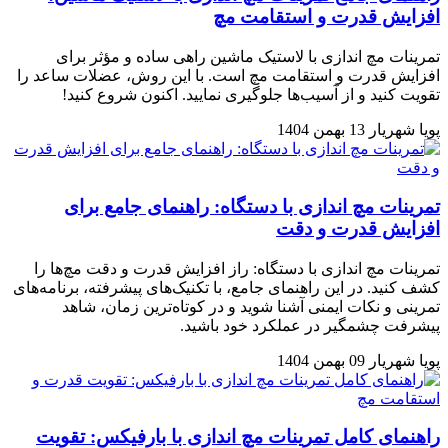
افزایش قدرت و استقامت مچ
تمرینات مچ اندازی با لاستیک ماشین راهی ساده و مؤثر برای
افزایش قدرت و استقامت مچ است. با این روش، عضلات ساعد را
تقویت کنید و از آسیب‌ها جلوگیری نمایید. اکنون شروع کنید!
پویا شهریار
13 بهمن 1404
تمرینات مچ اندازی با دستگاه: راهنمای جامع برای
افزایش قدرت و دقت
تمرینات مچ اندازی با دستگاه: راز افزایش قدرت و دقت مچ‌ها را
کشف کنید. در این راهنمای جامع، با تکنیک‌های پیشرفته، برنامه‌های
تمرینی و نکات ایمنی آشنا شوید و در کوتاه‌ترین زمان، شاهد
پیشرفت چشمگیر در عملکرد خود باشید.
پویا شهریار
09 بهمن 1404
راهنمای کامل تمرینات مچ اندازی با بارفیکس: تقویت