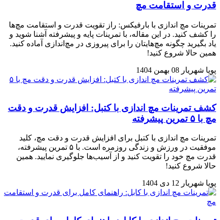
قدرت و استقامت مچ
تمرینات مچ اندازی با بارفیکس: راز تقویت قدرت و استقامت مچ‌ها
را کشف کنید. در این مقاله، با تمرینات پایه و پیشرفته آشنا شوید و
یاد بگیرید چگونه مچ‌هایتان را برای پیروزی در مچ‌اندازی آماده کنید.
همین حالا شروع کنید!
پویا شهریار
08 بهمن 1404
کشف تمرینات مچ اندازی با کتبل: افزایش قدرت و دقت
مچ با ۵ تمرین پیشرفته
تمرینات مچ اندازی با کتبل برای افزایش قدرت و دقت مچ، کلید
موفقیت در ورزش و زندگی روزمره است. با ۵ تمرین پیشرفته،
قدرت مچ خود را تقویت کنید و از آسیب‌ها جلوگیری نمایید. همین
حالا شروع کنید!
پویا شهریار
12 دی 1404