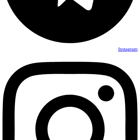
Instagram