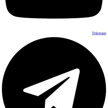
Telegram