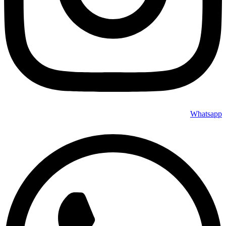
Whatsapp