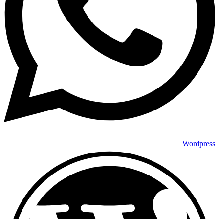
Wordpress