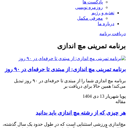
پادکست ها
روزمره نویسی
تغذیه و رژیم
معرفی مکمل
درباره ما
دریافت برنامه
برنامه تمرینی مچ اندازی
برنامه تمرینی مچ اندازی: از مبتدی تا حرفه‌ای در ۹۰ روز
برنامه مچ اندازی شما را از مبتدی تا حرفه‌ای در ۹۰ روز تبدیل
می‌کند! همین حالا برای دریافت بر
پویا شهریار
13 دی 1404
مقاله
هر چیزی که از رشته مچ اندازی باید بدانید
مچ‌اندازی ورزشی استثنایی است که در طول حدود یک سال گذشته،