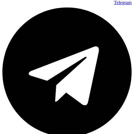
Telegram