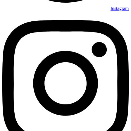
Instagram