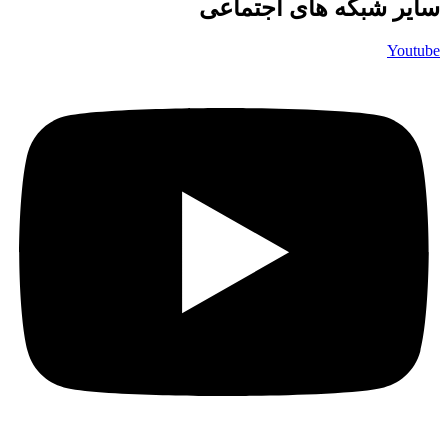
سایر شبکه های اجتماعی
Youtube