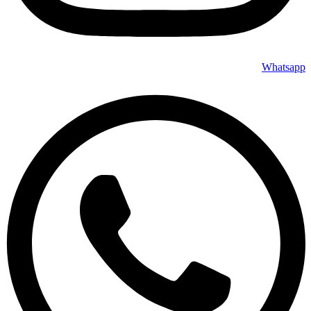
Whatsapp