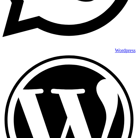
Wordpress