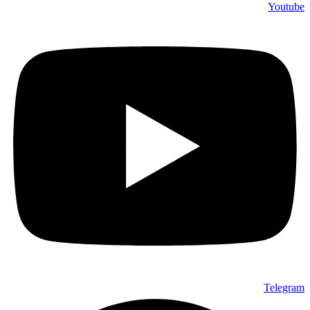
Youtube
Telegram