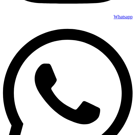
Whatsapp