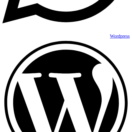
Wordpress