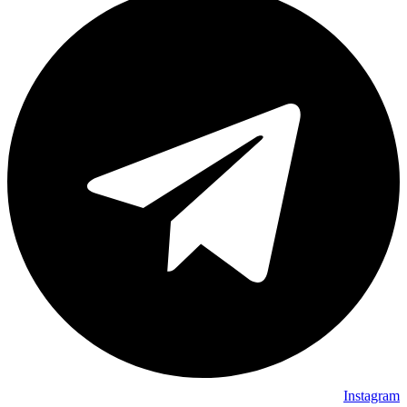
Instagram