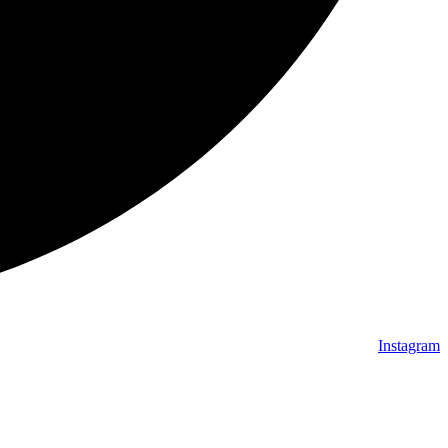
Instagram