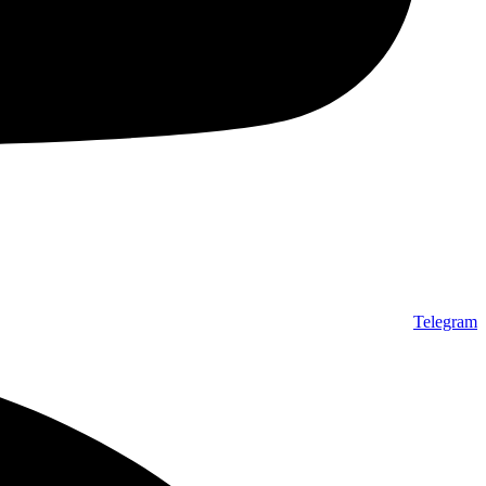
Telegram