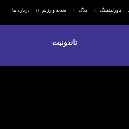
پاورلیفتینگ
بلاگ
تغذیه و رژیم
درباره ما
تاندونیت