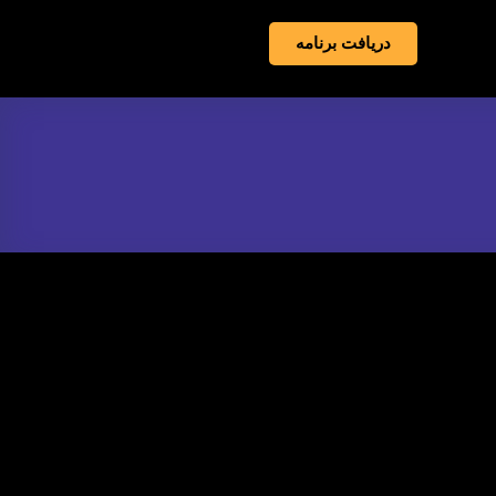
دریافت برنامه