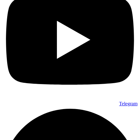
Telegram