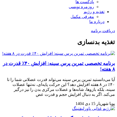
پادکست ها
روزمره نویسی
تغذیه و رژیم
معرفی مکمل
درباره ما
دریافت برنامه
تغذیه بدنسازی
برنامه تخصصی تمرین پرس سینه: افزایش ۴۰٪ قدرت در
۸ هفته!
آیا می‌دانستید تمرین پرس سینه می‌تواند قدرت عضلانی شما را تا
۴۰٪ در ۸ هفته افزایش دهد؟ این حرکت پایه‌ای، نه‌تنها عضلات
سینه، بلکه بازوها، شانه‌ها و عضلات مرکزی بدن را نیز درگیر
می‌کند. اگر به دنبال افزایش حجم و قدرت عض
پویا شهریار
15 دی 1404