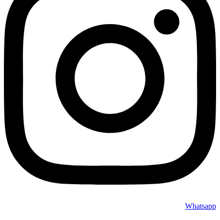
Whatsapp