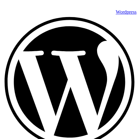
Wordpress