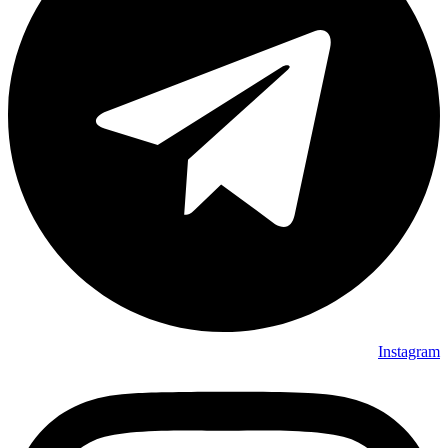
Instagram