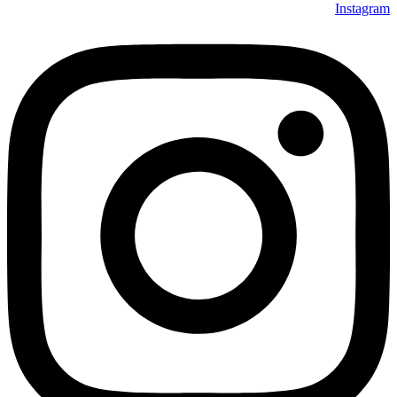
Instagram