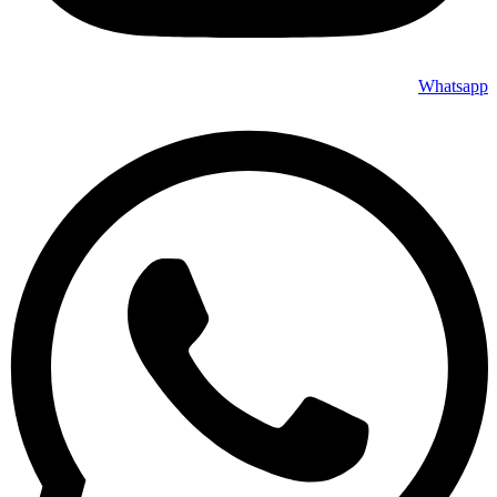
Whatsapp