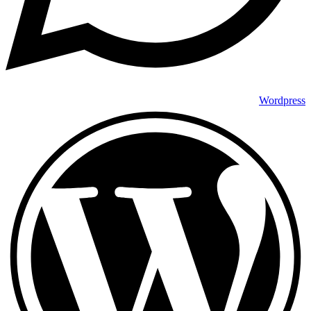
Wordpress