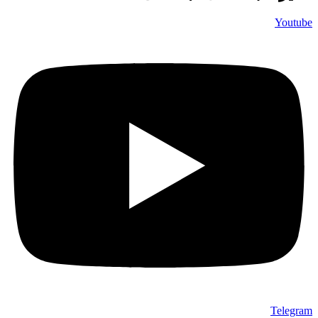
Youtube
Telegram