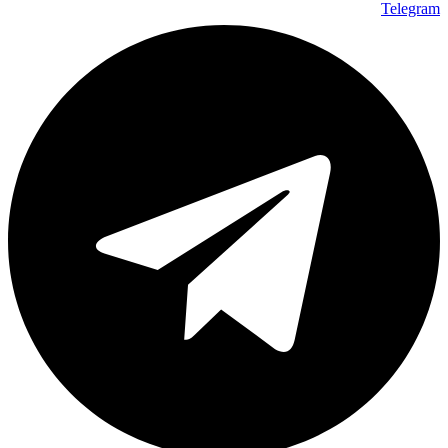
Telegram