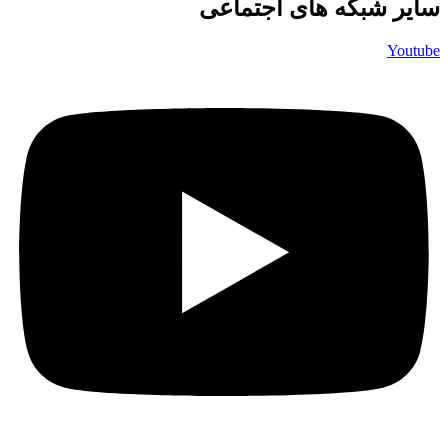
سایر شبکه های اجتماعی
Youtube