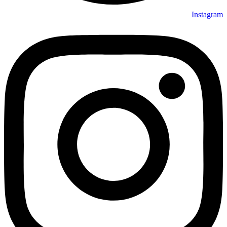
Instagram