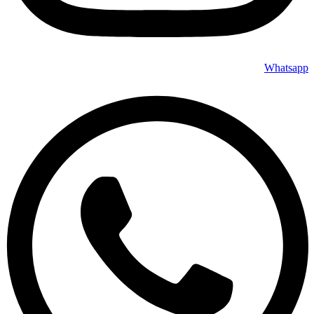
Whatsapp