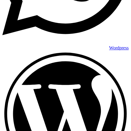
Wordpress