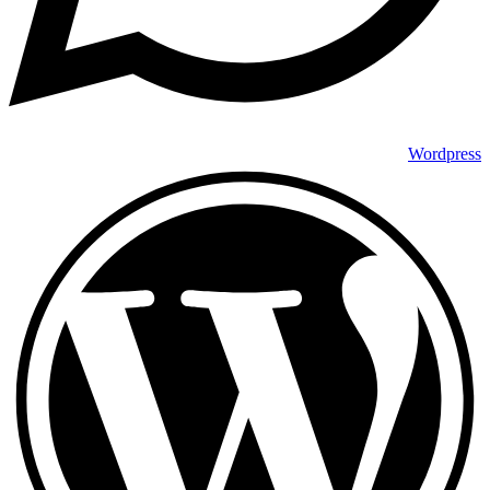
Wordpress