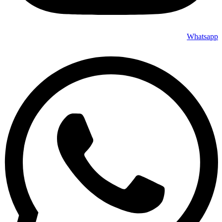
Whatsapp