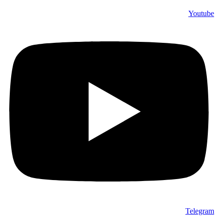
Youtube
Telegram