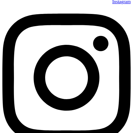
Instagram