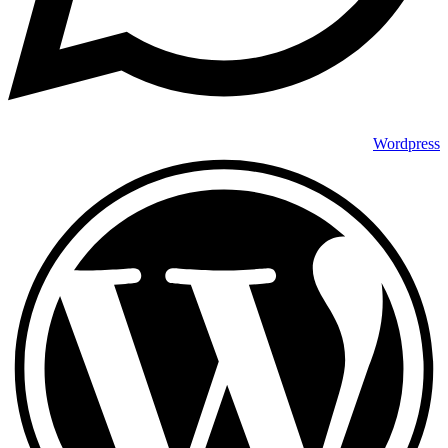
Wordpress