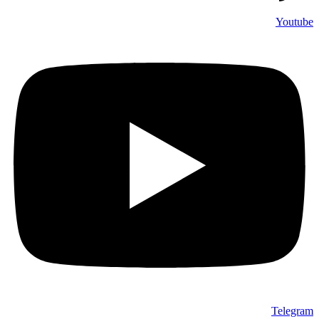
Youtube
Telegram