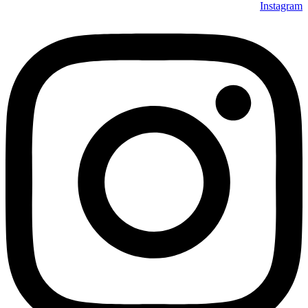
Instagram