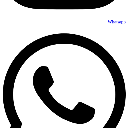
Whatsapp