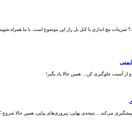
مرینات مچ اندازی با کتل بل راز این موضوع است. با ما همراه شوید تا
ی
 پیشگیری می‌کند… نتیجه‌ی نهایی: پیروزی‌های پیاپی، همین حالا شروع ک