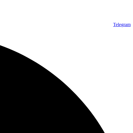
Telegram