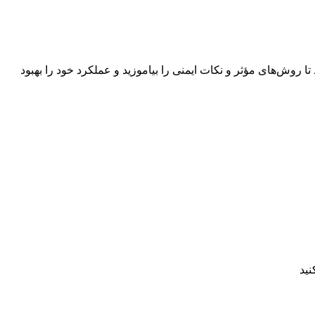
 روش‌های مؤثر و نکات ایمنی را بیاموزید و عملکرد خود را بهبود
نید