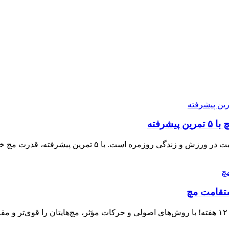
رفته
 خود را تقویت کنید و از آسیب‌ها جلوگیری نمایید. همین حالا شروع کنید!
ستقامت مچ