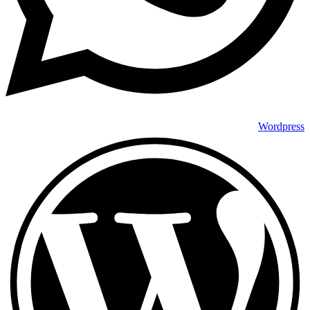
Wordpress