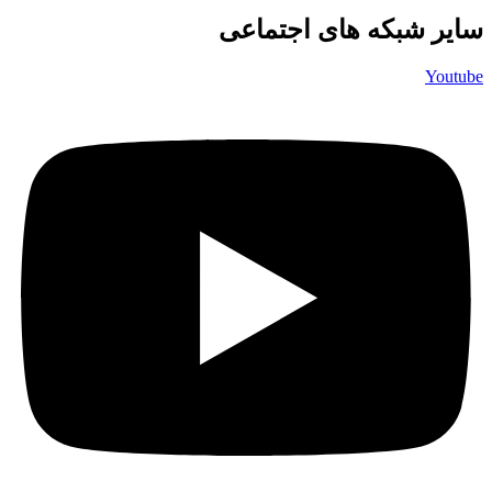
سایر شبکه های اجتماعی
Youtube