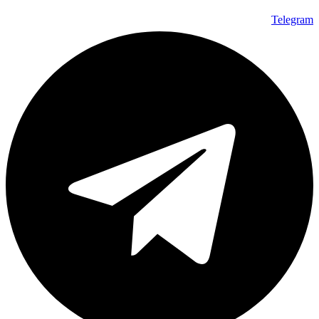
Telegram