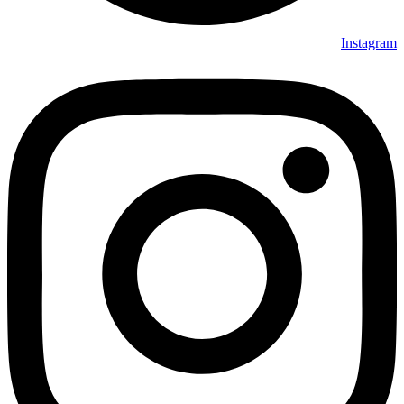
Instagram