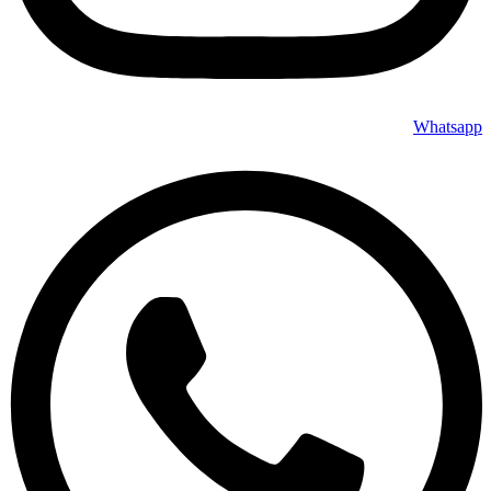
Whatsapp