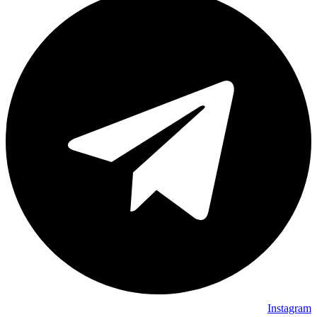
Instagram