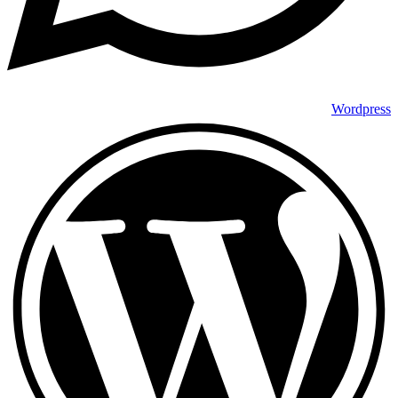
Wordpress