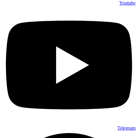
Youtube
Telegram