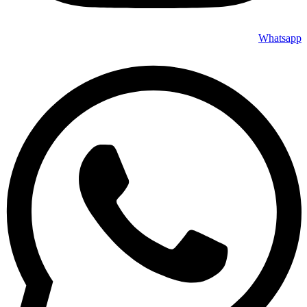
Whatsapp