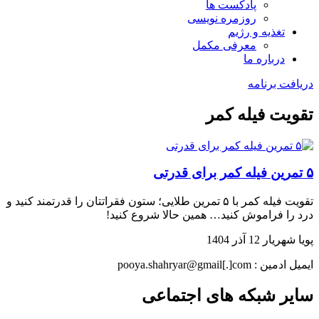
پادکست ها
روزمره نویسی
تغذیه و رژیم
معرفی مکمل
درباره ما
دریافت برنامه
تقویت فیله کمر
۵ تمرین فیله کمر برای قدرتی‌‌‌‌‌‌‌‌‌‌‌‌‌‌‌‌‌‌‌‌‌‌‌‌‌‌‌‌‌‌‌‌‌‌‌‌‌
تقویت فیله کمر با ۵ تمرین طلایی؛ ستون فقراتتان را قدرتمند کنید و
درد را فراموش کنید… همین حالا شروع کنید!
پویا شهریار
12 آذر 1404
ایمیل ادمین : pooya.shahryar@gmail[.]com
سایر شبکه های اجتماعی