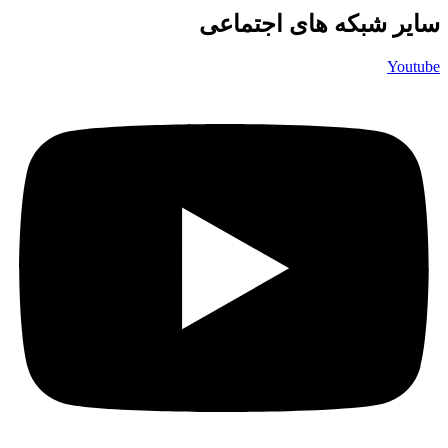
سایر شبکه های اجتماعی
Youtube