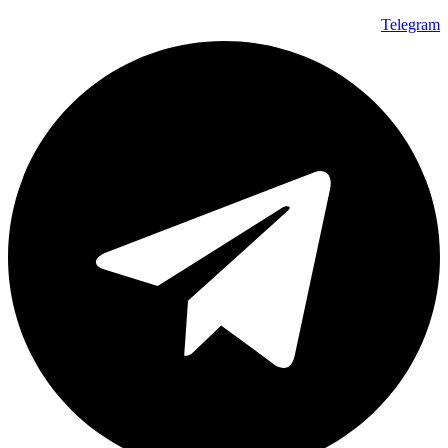
Telegram