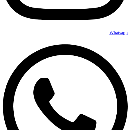
Whatsapp