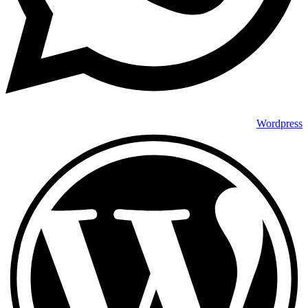
Wordpress