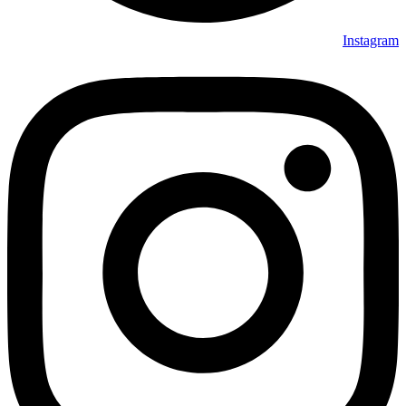
Instagram