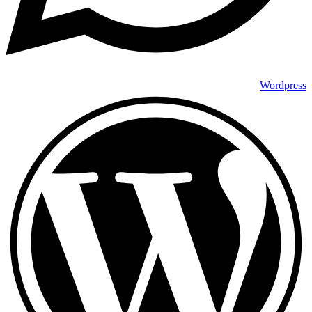
Wordpress