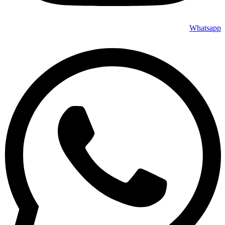
Whatsapp