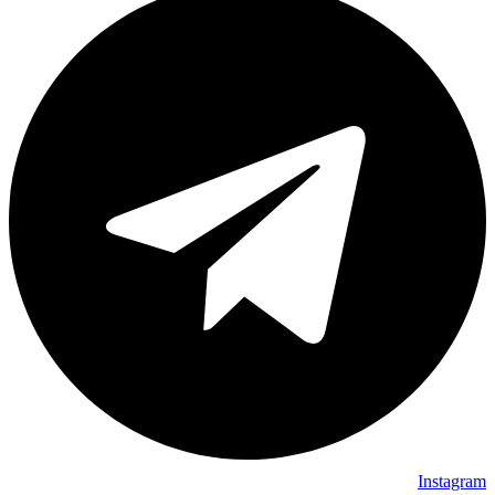
Instagram