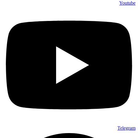
Youtube
Telegram