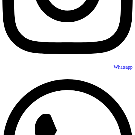
Whatsapp