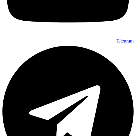
Telegram