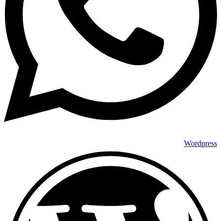
Wordpress