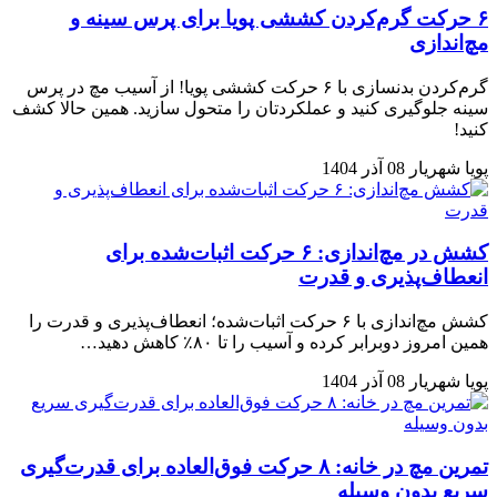
۶ حرکت گرم‌کردن کششی پویا برای پرس سینه و
مچ‌اندازی
گرم‌کردن بدنسازی با ۶ حرکت کششی پویا! از آسیب مچ در پرس
سینه جلوگیری کنید و عملکردتان را متحول سازید. همین حالا کشف
کنید!
پویا شهریار
08 آذر 1404
کشش در مچ‌اندازی: ۶ حرکت اثبات‌شده برای
انعطاف‌پذیری و قدرت
کشش مچ‌اندازی با ۶ حرکت اثبات‌شده؛ انعطاف‌پذیری و قدرت را
همین امروز دوبرابر کرده و آسیب را تا ۸۰٪ کاهش دهید…
پویا شهریار
08 آذر 1404
تمرین مچ در خانه: ۸ حرکت فوق‌العاده برای قدرت‌گیری
سریع بدون وسیله