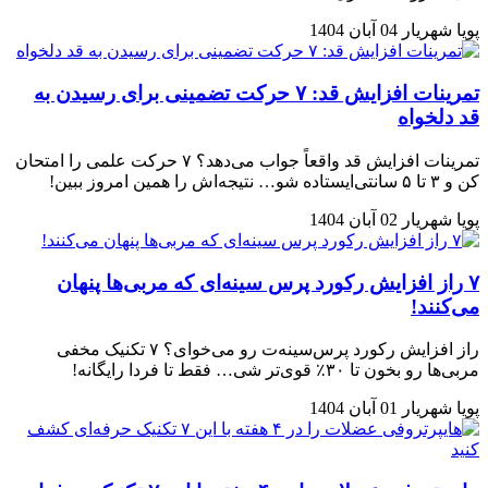
پویا شهریار
04 آبان 1404
تمرینات افزایش قد: ۷ حرکت تضمینی برای رسیدن به
قد دلخواه
تمرینات افزایش قد واقعاً جواب می‌دهد؟ ۷ حرکت علمی را امتحان
کن و ۳ تا ۵ سانتی‌ایستاده شو… نتیجه‌اش را همین امروز ببین!
پویا شهریار
02 آبان 1404
۷ راز افزایش رکورد پرس سینه‌ای که مربی‌ها پنهان
می‌کنند!
راز افزایش رکورد پرس‌سینه‌ت رو می‌خوای؟ ۷ تکنیک مخفی
مربی‌ها رو بخون تا ۳۰٪ قوی‌تر شی… فقط تا فردا رایگانه!
پویا شهریار
01 آبان 1404