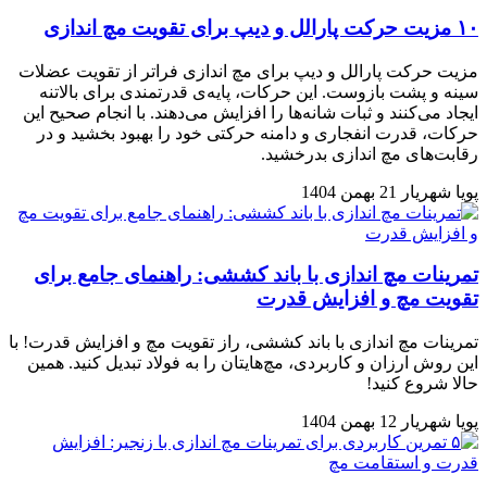
۱۰ مزیت حرکت پارالل و دیپ برای تقویت مچ اندازی
مزیت حرکت پارالل و دیپ برای مچ اندازی فراتر از تقویت عضلات
سینه و پشت بازوست. این حرکات، پایه‌ی قدرتمندی برای بالاتنه
ایجاد می‌کنند و ثبات شانه‌ها را افزایش می‌دهند. با انجام صحیح این
حرکات، قدرت انفجاری و دامنه حرکتی خود را بهبود بخشید و در
رقابت‌های مچ اندازی بدرخشید.
پویا شهریار
21 بهمن 1404
تمرینات مچ اندازی با باند کششی: راهنمای جامع برای
تقویت مچ و افزایش قدرت
تمرینات مچ اندازی با باند کششی، راز تقویت مچ و افزایش قدرت! با
این روش ارزان و کاربردی، مچ‌هایتان را به فولاد تبدیل کنید. همین
حالا شروع کنید!
پویا شهریار
12 بهمن 1404