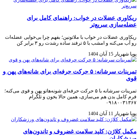
ریکاوری عضلات در خواب: راهنمای کامل برای
عضله‌سازی سریع‌تر
ریکاوری عضلات در خواب با ملاتونین؛ بفهم چرا بی‌خوابی عضله‌ات
رو آب می‌کنه و امشب با ۵ ترفند ساده رشدت رو ۳ برابر کن
پویا شهریار
15 آبان 1404
تمرینات سرشانه: ۵ حرکت حرفه‌ای برای شانه‌های پهن و
قوی
تمرینات سرشانه با ۵ حرکت حرفه‌ای شونه‌هاتو پهن و قوی می‌کنه؛
فرم کامل بدن هم می‌سازی، همین حالا بخون و تلگرام
۰۹۱۸۰۰۳۱۳۶۷
پویا شهریار
11 آبان 1404
مکمل کلاژن: کلید سلامت غضروف و تاندون‌های
ورزشکاران