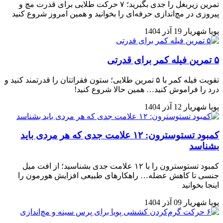
تمرین زیربغل را جدی بگیرید؛ ۷ حرکت طلایی برای قدرت مچ و
پیروزی در مچ‌اندازی حرفه‌ای را بخوانید و همین امروز شروع کنید
پویا شهریار
19 آذر 1404
۵ تمرین فیله کمر برای قدرتی‌‌‌‌‌‌‌‌‌‌‌‌‌‌‌‌‌‌‌‌‌‌‌‌‌‌‌‌‌‌‌‌‌‌‌‌‌
تقویت فیله کمر با ۵ تمرین طلایی؛ ستون فقراتتان را قدرتمند کنید و
درد را فراموش کنید… همین حالا شروع کنید!
پویا شهریار
12 آذر 1404
کمبود تستوسترون: ۱۲ علامت جدی که هر مردی باید
بشناسد
کمبود تستوسترون را با ۱۲ علامت جدی بشناسید؛ از افت میل
جنسی تا کاهش عضله… راهکارهای طبیعی افزایش هورمون را
اینجا بخوانید
پویا شهریار
09 آذر 1404