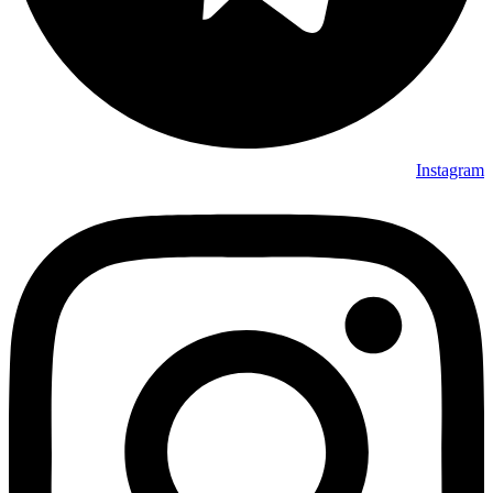
Instagram