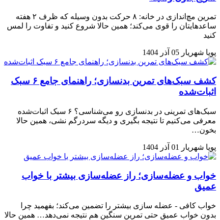
تمرین مچ‌اندازی در خانه: ۸ حرکت بدون وسیله که ظرف ۲ هفته
ساعدهایتان را قوی می‌کند؛ همین حالا شروع کنید و تفاوت را لمس
کنید
پویا شهریار
05 آذر 1404
کشف سبک‌های تمرین بدنسازی؛ راهنمای جامع ۶ سبک
اثبات‌شده
سبک‌های تمرینی در بدنسازی رو می‌شناسی؟ ۶ سبک اثبات‌شده
معرفی می‌کنیم تا نتیجه بگیری و دیگه سردرگم نشی، همین حالا
بخون…
پویا شهریار
01 آذر 1404
خواب و عضله‌سازی؛ راز عضله‌سازی بیشتر با خواب
عمیق
خواب کافی - عضله سازی بیشتر را تضمین می‌کند؛ بفهمید چرا
بدون خواب عمیق حتی تمرین سنگین هم نتیجه نمی‌دهد… همین حالا