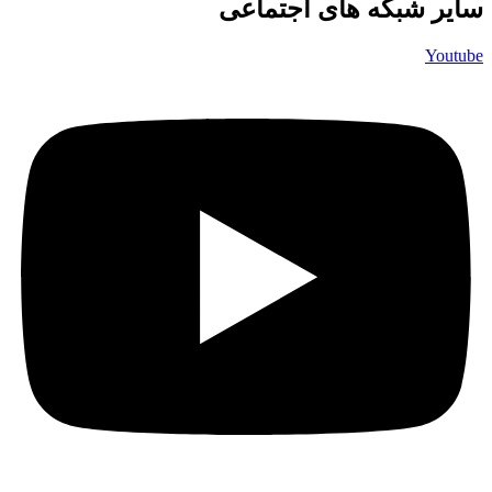
سایر شبکه های اجتماعی
Youtube