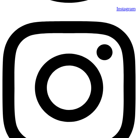
Instagram