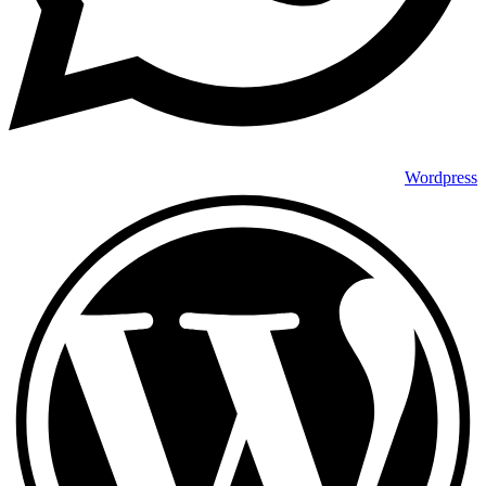
Wordpress