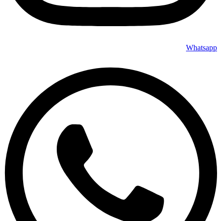
Whatsapp