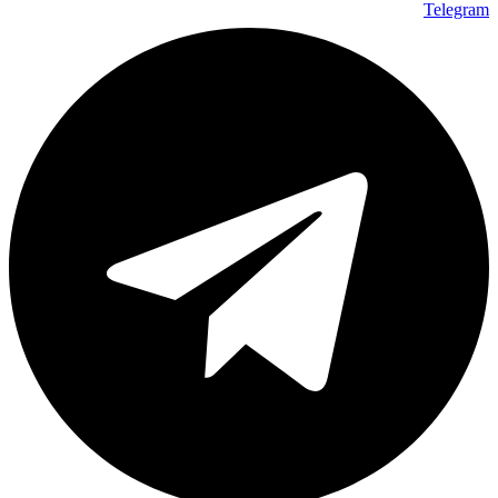
Telegram