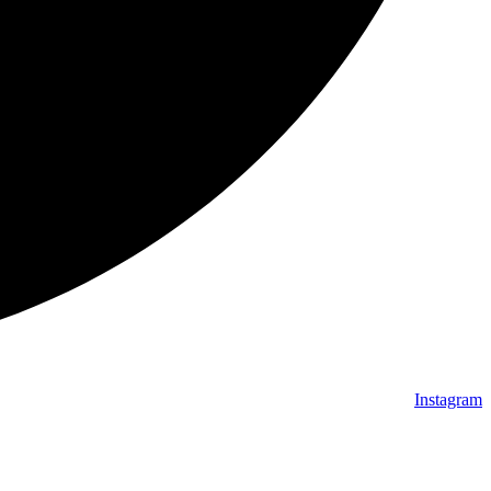
Instagram