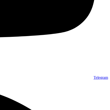
Telegram