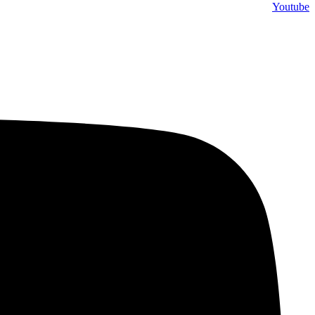
Youtube