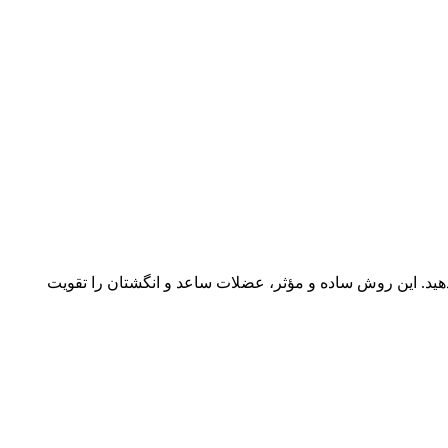
ن را افزایش دهید. این روش ساده و مؤثر، عضلات ساعد و انگشتان را تقویت