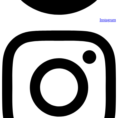
Instagram