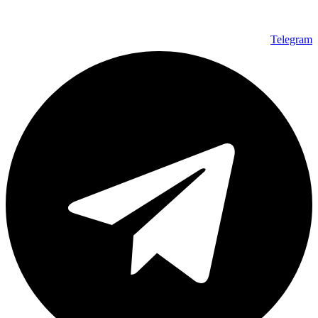
Telegram