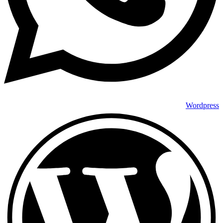
Wordpress