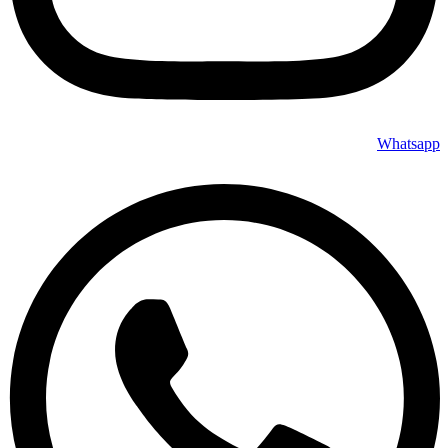
Whatsapp