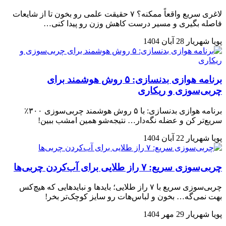
لاغری سریع واقعاً ممکنه؟ ۷ حقیقت علمی رو بخون تا از شایعات
فاصله بگیری و مسیر درست کاهش وزن رو پیدا کنی…
پویا شهریار
28 آبان 1404
برنامه هوازی بدنسازی: ۵ روش هوشمند برای
چربی‌سوزی و ریکاری
برنامه هوازی بدنسازی: با ۵ روش هوشمند چربی‌سوزی ۳۰۰٪
سریع‌تر کن و عضله نگه‌دار… نتیجه‌شو همین امشب ببین!
پویا شهریار
22 آبان 1404
چربی‌سوزی سریع: ۷ راز طلایی برای آب‌کردن چربی‌ها
چربی‌سوزی سریع با ۷ راز طلایی؛ بایدها و نبایدهایی که هیچ‌کس
بهت نمی‌گه… بخون و لباس‌هات رو سایز کوچک‌تر بخر!
پویا شهریار
29 مهر 1404