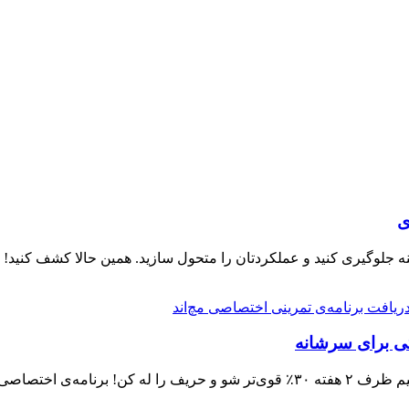
تی برای سرشانه
اصی رایگان بگیر…