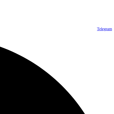
Telegram