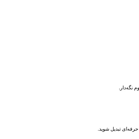
حرفه‌ای تبدیل شوید.