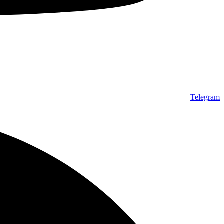
Telegram