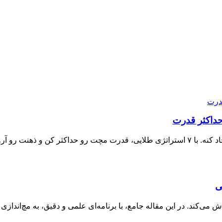
 رو آروم نگه‌دار.
ی
ی‌کند. در این مقاله جامع، با برنامه‌ای علمی و دقیق، به مچ‌اندازی 