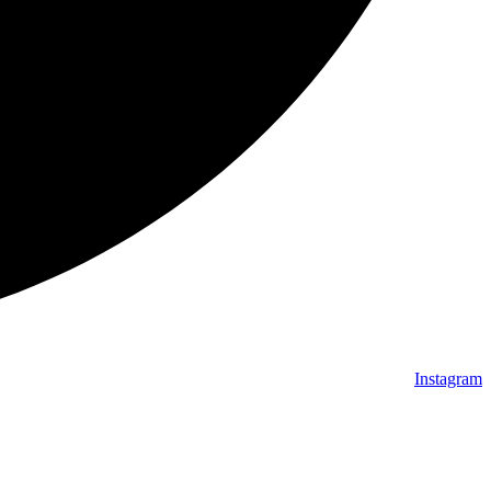
Instagram