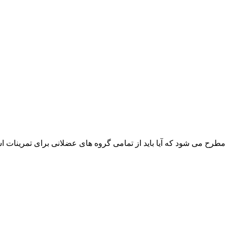
ح می شود که آیا باید از تمامی گروه های عضلانی برای تمرینات است