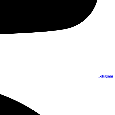
Telegram