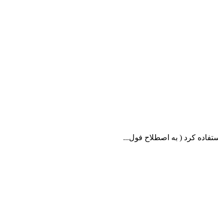
فاده کرد ( به اصطلاح فول...